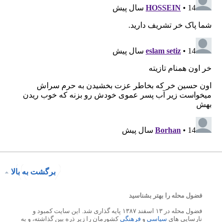
برگشت به بالا
فضول محله را بهتر بشناسید
فضول محله در ۱۳ اسفند ۱۳۸۷ پایه گذاری شد. این سایت کمبود و
نارسایی های
سیاسی
و
فرهنگی
کشورمان را زیر ذره بین گذاشته، و به