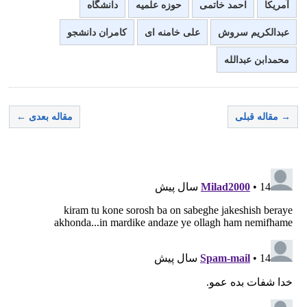
آمریکا
احمد خاتمی
حوزه علمیه
دانشگاه
عبدالکریم سروش
علی خامنه ای
کامران دانشجو
محمدابن عبدالله
→ مقاله قبلی
مقاله بعدی ←