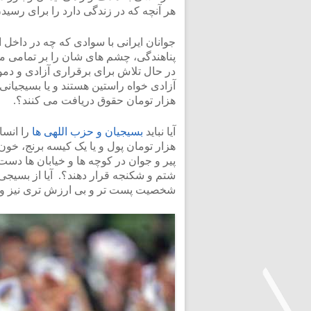
هر آنچه که در زندگی دارد را برای رسید
جوانان ایرانی با سوادی که چه در داخل 
پناهندگی، چشم های شان را بر تمامی مس
در حال تلاش برای برقراری آزادی و دمو
آزادی خواه راستین هستند و یا بسیجیان
هزار تومان حقوق دریافت می کنند؟.
آیا نباید
بسیجیان و حزب اللهی ها
را انسا
هزار تومان پول و یا یک کیسه برنج، خون
پیر و جوان در کوچه ها و خیابان ها دست 
شتم و شکنجه قرار دهند؟. آیا از بسیجی
شخصیت پست تر و بی ارزش تری نیز وج