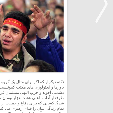
<
نکته دیگر اینکه اگر برای مثال یک گروه 
باورها و ایدئولوژی های مکتب کمونیست
دشمنی آخوند و حزب اللهی مسلمان قرار
طرفدار آغا، ساعتی هشت هزار تومان حقو
شد؟. کسانی که برای دفاع و حمایت از ا
تمام زندگی شان را فدای رهبری می کنن