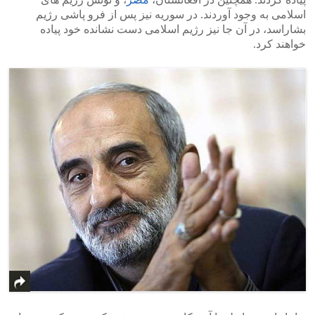
اسلامی به وجود آوردند. در سوریه نیز پس از فرو پاشی رژیم
بشاراسد، در آن جا نیز رژیم اسلامی دست نشانده خود پیاده
خواهند کرد.