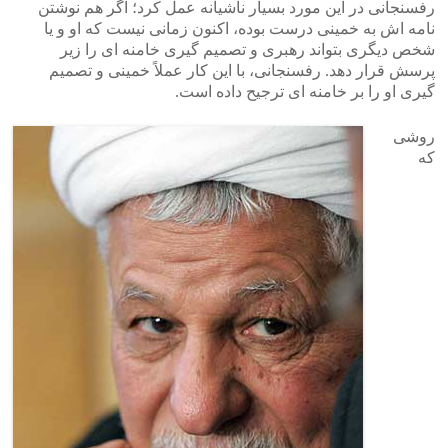
رفسنجانی در این مورد بسیار ناشیانه عمل کرد؛ اگر هم نوشتن
نامه اش به خمینی درست بوده، اکنون زمانی نیست که او و یا
شخص دیگری بتواند رهبری و تصمیم گیری خامنه ای را زیر
پرسش قرار دهد. رفسنجانی، با این کار عملاً خمینی و تصمیم
گیری او را بر خامنه ای ترجیح داده است.
روشی
که