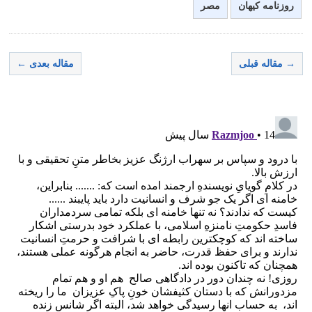
روزنامه کیهان
مصر
→ مقاله قبلی
مقاله بعدی ←