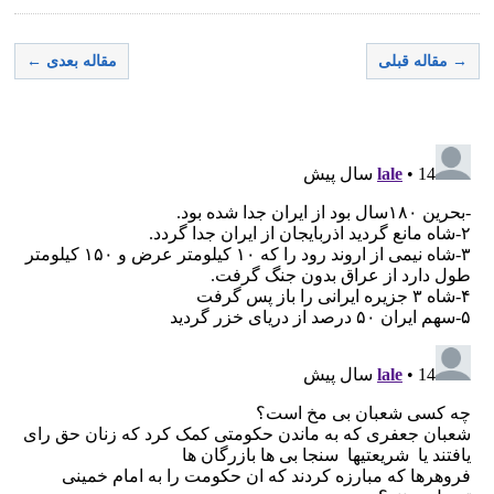
→ مقاله قبلی
مقاله بعدی ←