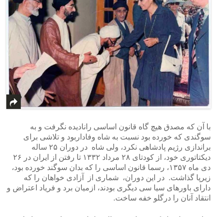
با آن که مصدق هیچ گاه قانون اساسی رانادیده نگرفت و به
سوگندی که خورده بود نسبت به شاه وفاداربود و تلاشی برای
براندازی رژیم پادشاهی نکرد، ولی شاه در دوران ۲۵ ساله
دیکتاتوری خود، از کودتای ۲۸ مرداد ۱۳۳۲ تا رفتن از ایران در ۲۶
دی ماه ۱۳۵۷، رسما قانون اساسی را که بدان سوگند خورده بود،
زیرپا گذاشت. در این دوران، شماری از آزادی خواهان را که
دارای باورهای سیا سی دیگری بودند، ازمیان برد و فریاد اعتراض و
انتقاد آنان را درگلو خفه ساخت.