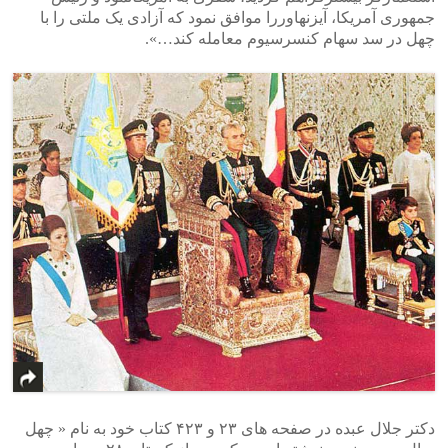
جمهوری آمریکا، آیزنهاوررا موافق نمود که آزادی یک ملتی را با
چهل در سد سهام کنسرسیوم معامله کند…».
دکتر جلال عبده در صفحه های ۲۳ و ۴۲۳ کتاب خود به نام « چهل