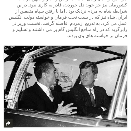
کشورمان نیز جز خون دل خوردن، قادر به کاری نبود. دراین
شرایط، شاه به مردم نزدیک بود . اما با رفتن سپاه متفقین از
ایران، شاه نیز که در بست تحت فرمان و خواسته دولت انگلیس
عمل می کرد، به تدریج ازمردم فاصله گرفت. نخست وزیرانی
رابرگزید که در راه منافع انگلیس گام بر می داشتند و تسلیم و
فرمان بر خواسته های وی بودند.