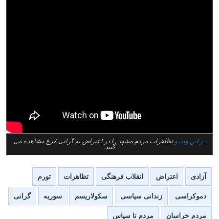
در این ویدیو
تظاهرات مردم مشهد را در اعتراض به گرانی مُرغ مشاهده می
کنید.
آزادی
اعتراض
انقلاب فرهنگی
تظاهرات
تورم
دموکراسی
زندانی سیاسی
سکولاریسم
سوریه
گرانی
مردم خراسان
مردم نا سپاس