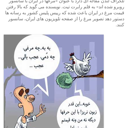
تلگراف لندن مقاله ای دارد با عنوان «مرغها در ایران با سانسور
روبرو شده اند» به قلم رابرت تیت. نویسنده می گوید که بالا رفتن
قیمت مرغ در ایران باعث شده که رییس پلیس کشور به رسانه ها
دستور دهد تصویر مرغ را از صفحه تلویزیون های ایران، سانسور
کنند.