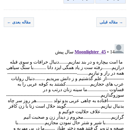
→ مقاله قبلی
مقاله بعدی ←