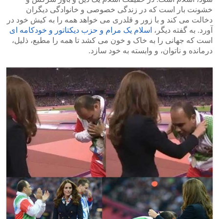
خشونت بار است که در زندگی خصوصی و خانوادگی دیگران
دخالت می کند و با زور و قلدری می خواهد همه را به کیش خود در
آورد. به گفته دیگر،
اسلام یک مرام و حزب دیکتاتور و خودکامه ای
است که جهانی را به خاک و خون می کشد تا همه را مطیع، ذلیل،
درمانده و ناتوان، و وابسته به خود سازد.