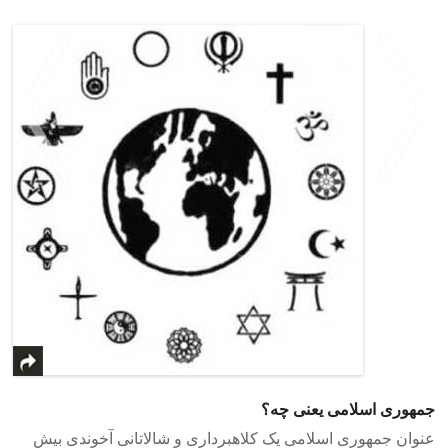
>
<
جمهوری اسلامی یعنی چه؟
عنوان جمهوری اسلامی یک کلاهبرداری و شالاتانی آخوندی بیش