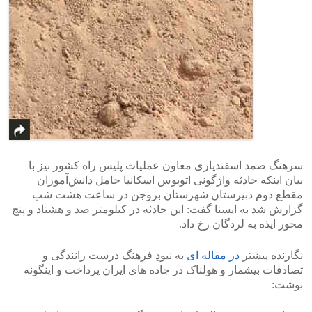
سرهنگ صمد اسفندیاری معاون عملیات پلیس‌ راه کشور نیز با
بیان اینکه حادثه واژگونی اتوبوس اسکانیا حامل دانش‌آموزان
مقطع دوم دبیرستان شهرستان بروجن در ساعت هشت شب‌
گزارش شد به ایسنا گفت: این حادثه در کیلومتر صد و هشتاد و پنج
محور ایذه به لردگان رخ داد.
نگارنده پیشتر
در مقاله ای
به نبودِ فرهنگ درست رانندگی و
تصادفات بیشمار و هولناک در جاده های ایران پرداخت و اینگونه
نوشت: