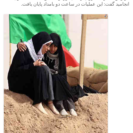
انجامید گفت: این عملیات در ساعت دو بامداد پایان یافت.