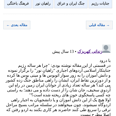
جنایات رژیم
جنگ ایران و عراق
راهیان نور
فرهنگ باختگی
→ مقاله قبلی
مقاله بعدی ←