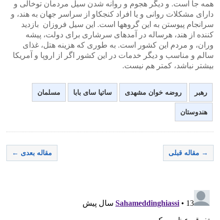
همه جا است. و دیگر هجوم و روانه شدن سیل مردمان توخالی و
دارای مشکلات روانی و یا افراد کنجکاو از سراسر جهان به هند، و
سرانجام پیوستن به این گروهها است. این سیل فروزان بازدید
کننده از هند، هرساله در آمدهای سرشاری برای دولت، پیشه
وران، و مردم این کشور است. به طوری که هزینه هتل، غذای
سالم و مناسب و دیگر خدمات در این کشور اگر از اروپا و آمریکا
بیشتر نباشد، کمتر هم نیست.
رهبر
روضه خوان مشهدی
ساتیا سای بابا
مسلمان
هندوستان
→ مقاله قبلی
مقاله بعدی ←