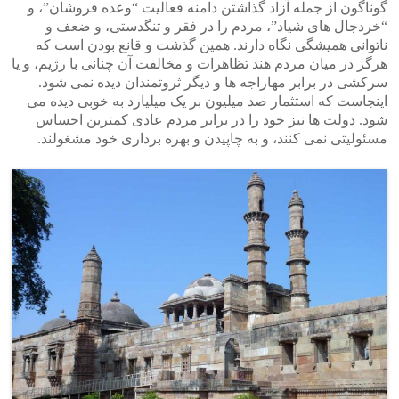
گوناگون از جمله آزاد گذاشتن دامنه فعالیت “وعده فروشان”، و
“خردجال های شیاد”، مردم را در فقر و تنگدستی، و ضعف و
ناتوانی همیشگی نگاه دارند. همین گذشت و قانع بودن است که
هرگز در میان مردم هند تظاهرات و مخالفت آن چنانی با رژیم، و یا
سرکشی در برابر مهاراجه ها و دیگر ثروتمندان دیده نمی شود.
اینجاست که استثمار صد میلیون بر یک میلیارد به خوبی دیده می
شود. دولت ها نیز خود را در برابر مردم عادی کمترین احساس
مسئولیتی نمی کنند، و به چاپیدن و بهره برداری خود مشغولند.