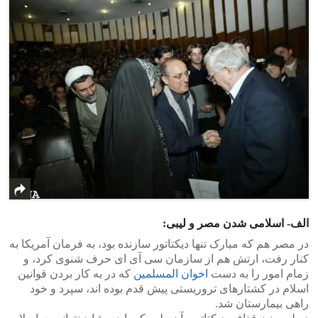
الف- اسلامی شدن مصر و لیبی:
در مصر هم که مبارک تنها دیکتاتور سازنده بود، به فرمان آمریکا به
کنار رفت، ارتش هم از سازمان سی آی ای حرف شنوی کرد، و
زمام امور را به دست
اخوان المسلمین
که در به کار بردن قوانین
اسلام در کشتارهای تروریستی پیش قدم بوده اند، سپرد و خود
راهی بیمارستان شد.