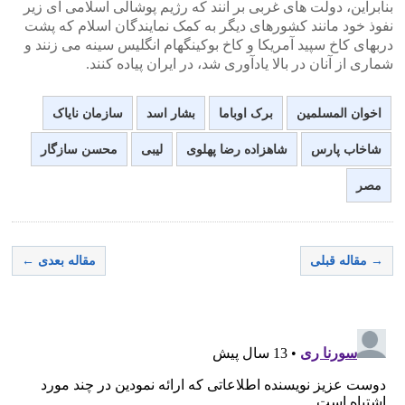
بنابراین، دولت های غربی بر آنند که رژیم پوشالی اسلامی ای زیر
نفوذ خود مانند کشورهای دیگر به کمک نمایندگان اسلام که پشت
دربهای کاخ سپید آمریکا و کاخ بوکینگهام انگلیس سینه می زنند و
شماری از آنان در بالا یادآوری شد، در ایران پیاده کنند.
اخوان المسلمین
برک اوباما
بشار اسد
سازمان نایاک
شاخاب پارس
شاهزاده رضا پهلوی
لیبی
محسن سازگار
مصر
→ مقاله قبلی
مقاله بعدی ←