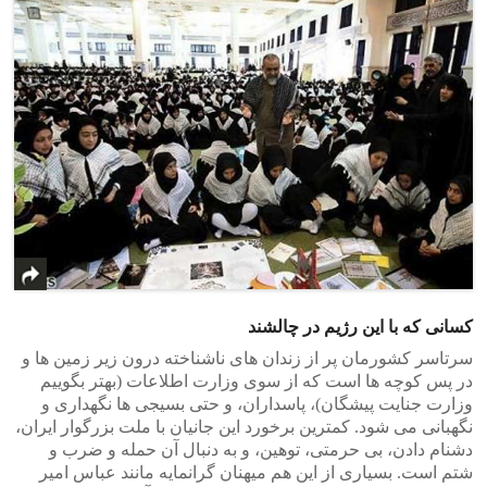
کسانی که با این رژیم در چالشند
سرتاسر کشورمان پر از زندان های ناشناخته درون زیر زمین ها و
در پس کوچه ها است که از سوی وزارت اطلاعات (بهتر بگوییم
وزارت جنایت پیشگان)، پاسداران، و حتی بسیجی ها نگهداری و
نگهبانی می شود. کمترین برخورد این جانیان با ملت بزرگوار ایران،
دشنام دادن، بی حرمتی، توهین، و به دنبال آن حمله و ضرب و
شتم است. بسیاری از این هم میهنان گرانمایه مانند عباس امیر