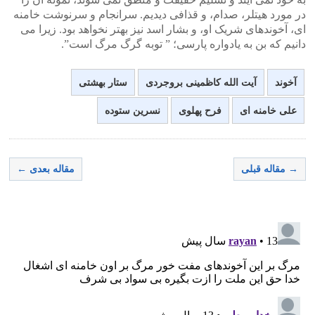
در مورد هیتلر، صدام، و قذافی دیدیم. سرانجام و سرنوشت خامنه
ای، آخوندهای شریک او، و بشار اسد نیز بهتر نخواهد بود. زیرا می
دانیم که بن به یادواره پارسی؛ ” توبه گرگ مرگ است”.
آخوند
آیت الله کاظمینی بروجردی
ستار بهشتی
علی خامنه ای
فرح پهلوی
نسرین ستوده
→ مقاله قبلی
مقاله بعدی ←