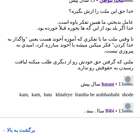
برگشت به بالا