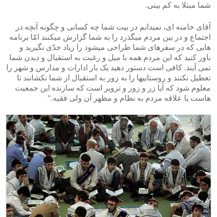
شما مبتلا به کم بینی.
آقای خامنه ای، نمیدانم در بیت شما چه کسانی و چگونه آنچه در
اجتماع و در بین مردم میگذرد را به شما گزارش میکنند امّا برنامه
هایی که در سفرهای شما طراحی میشود را زیاد جدّی نگیرید و
باور کنید که این مردم همه با میل و رغبت به استقبال و دیدن شما
نمی آیند. کافی است دستور دهید یک بار ادارات و مدارس و شهر را
تعطیل نکنند و روستاییها را به زور به استقبال از شما نکشانند تا
معلوم شود که آیا زر و زور و تزویر است که سازنده این جمعیت
هاست یا علاقه مردم به نظام و مظهر آن ولی فقیه.”