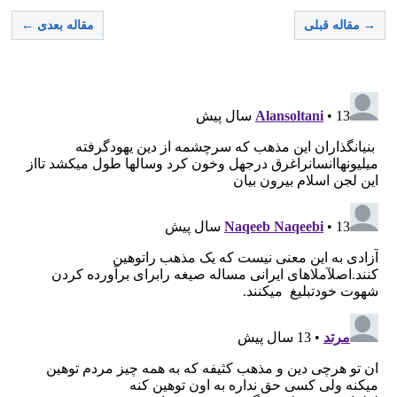
→ مقاله قبلی
مقاله بعدی ←