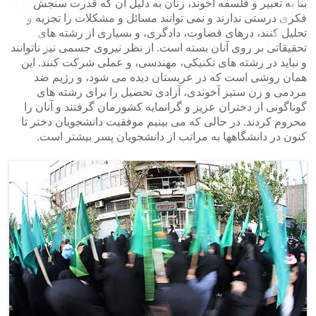
بنا به تعبیر و فلسفه آخوند، زنان به دلیل آن که قدرت سنجش
فکری درستی ندارند و نمی توانند مسائل و مشکلات را تجزیه و
تحلیل کنند، درهای قضاوت، دادگری، و بسیاری از رشته های
تحقیقاتی بر روی آنان بسته است. از نظر نیروی جسمی نیز ناتوانند
و نباید در رشته های تکنیکی، مهندسی، و عملی شرکت کنند. این
همان روشی است که در عربستان دیده می شود، و رژیم ضد
>
<
مردمی و زن ستیز آخوندی، آزادی تحصیل را برای رشته های
گوناگونی از دختران عزیز و گرانمایه کشورمان گرفتند و آنان را
محروم کردند. در حالی که می بینیم موفقیت دانشجویان دختر تا
کنون در دانشگاهها به مراتب از دانشجویان پسر بیشتر است.