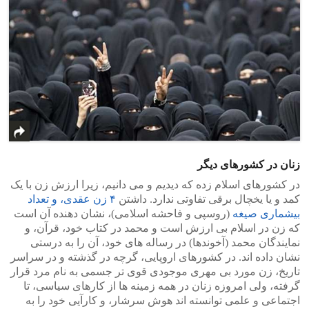
زنان در کشورهای دیگر
در کشورهای اسلام زده که دیدیم و می دانیم، زیرا ارزش زن با یک
کمد و یا یخچال برقی تفاوتی ندارد. داشتن
۴ زن عقدی، و تعداد
بیشماری صیغه
(روسپی و فاحشه اسلامی)، نشان دهنده آن است
که زن در اسلام بی ارزش است و محمد در کتاب خود، قرآن، و
نمایندگان محمد (آخوندها) در رساله های خود، آن را به درستی
نشان داده اند. در کشورهای اروپایی، گرچه در گذشته و در سراسر
تاریخ، زن مورد بی مهری موجودی قوی تر جسمی به نام مرد قرار
گرفته، ولی امروزه زنان در همه زمینه ها از کارهای سیاسی، تا
اجتماعی و علمی توانسته اند هوش سرشار، و کارآیی خود را به