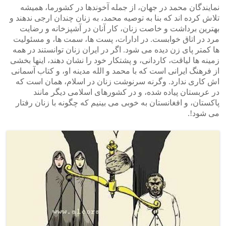
نمایندگان محمد در جهان، از جمله آخوندها در کشورما، همیشه
تلاش کرده اند که بنا به توصیه محمد، به زنان چندان ارجی ندهند و
بهترین برداشت و خاصت زنان، کار آنان در آشپزخانه و رضایت
مرد در اتاق خوابست. در ادارات، پست ها، سمت ها، و مسئولیت
ها کمتر پای زن دیده می شود. اگر در ایران زنان توانستند در همه
زمینه ها لیاقت، کاردانی، و پشتکار خود را نشان دهند، اینها بخشی
از فرهنگ ایرانی است که با محمد و الله مدینه او، و کتاب آسمانی
اش کاری ندارد. وگرنه سرنوشت زنان در اسلام، همان است که
در عربستان پیاده شده، و در کشورهای اسلامی دیگر مانند
پاکستان، و افغانستان به خوبی می بینیم که چگونه با زنان رفتار
می شود!.