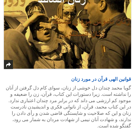
قوانین الهی قرآن در مورد زنان
گویا محمد چندان دل خوشی از زنان، سوای کام دل گرفتن از آنان
را نداشته است. زیرا دستورات این کتاب، قرآن، زن را ضعیفه و
موجود کم ارزشی می داند که در برابر مرد چندان اعتباری ندارد.
در این کتاب محمد، قرآن، از ناتوانی فکری و اندیشیدن نادرست
زنان و این که صلاحیت و شایستگی قاضی شدن و رأی دادن را
ندارند، و شهادت آنان نیمی از شهادت مردان به شمار می رود،
گفتگو شده است.