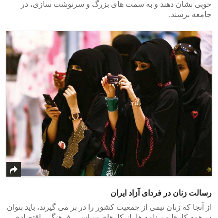
خوبی نشان دهند و به سمت های بزرگ و سرنوشت سازی، در
جامعه برسند.
رسالت زنان در فردای آزاد ایران
از آنجا که زنان نیمی از جمعیت کشور را در بر می گیرند، باید بتوان
در همه کارها و برنامه ها، از کارهای سیاسی، فرهنگی، اقتصادی،