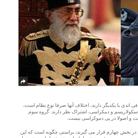
فی اندی با یکدیگر دارند، اختلاف آنها صرفا نوع نظام است،
سکولاریسم و دمکراسی، اشتراک نظر دارند. گروه سوم
و اصولا در پی دموکراسی نیست.
ر بخش چهارم قرار می گیرند، براستی چگونه است که این