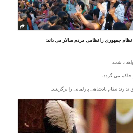
ظام جمهوری را نظامی مردم سالار می داند:
واهد داشت.
حاکم می گردد.
ارند نظام پادشاهی پارلمانی را برگزینند.