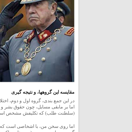
مقایسه این گروهها، و نتیجه گیری
در این جمع بندی، گروه اول و دوم، اختلا
اما بر مابقی مسایل، چون حقوق بشر و 
(سلطنت طلب) که تکلیفش مشخص است 
اما روی سخن من، با اشخاصی است که د