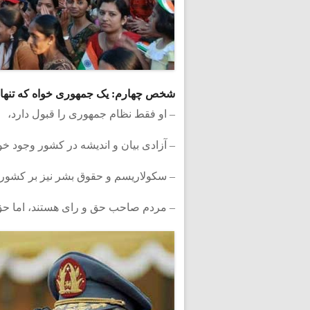
شخص چهارم: یک جمهوری خواه که تنها ن
– او فقط نظام جمهوری را قبول دارد،
– آزادی بیان و اندیشه در کشور وجود خ
– سکولاریسم و حقوق بشر نیز بر کشور 
– مردم صاحب حق و رای هستند، اما حق ند