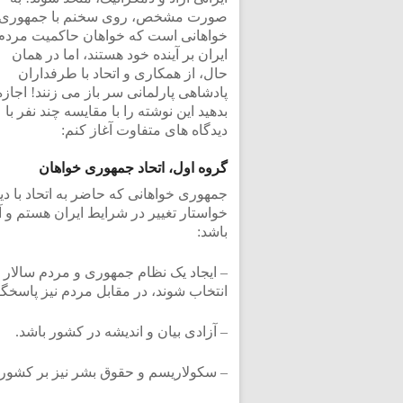
صورت مشخص، روی سخنم با جمهوری
خواهانی است که خواهان حاکمیت مردم
ایران بر آینده خود هستند، اما در همان
حال، از همکاری و اتحاد با طرفداران
پادشاهی پارلمانی سر باز می زنند! اجازه
بدهید این نوشته را با مقایسه چند نفر با
دیدگاه های متفاوت آغاز کنم:
گروه اول، اتحاد جمهوری خواهان
جمهوری خواهانی که حاضر به اتحاد با د
خواستار تغییر در شرایط ایران هستم و 
باشد:
– ایجاد یک نظام جمهوری و مردم سالار 
انتخاب شوند، در مقابل مردم نیز پاسخگو
– آزادی بیان و اندیشه در کشور باشد.
– سکولاریسم و حقوق بشر نیز بر کشور 