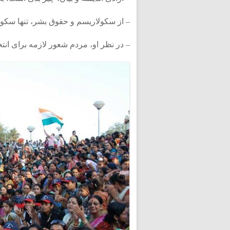
– از سکولاریسم و حقوق بشر، تنها سکولا
– در نظر او، مردم شعور لازمه برای انتخ