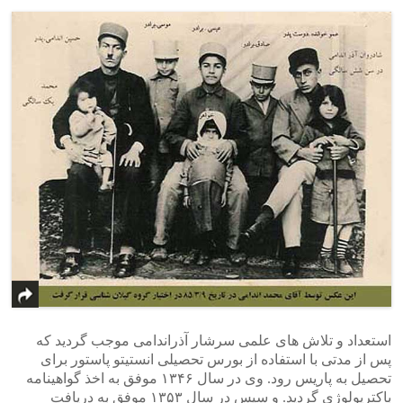
استعداد و تلاش های علمی سرشار آذراندامی موجب گردید که
پس از مدتی با استفاده از بورس تحصیلی انستیتو پاستور برای
تحصیل به پاریس رود. وی در سال ۱۳۴۶ موفق به اخذ گواهینامه
باکتریولوژی گردید. و سپس در سال ۱۳۵۳ موفق به دریافت