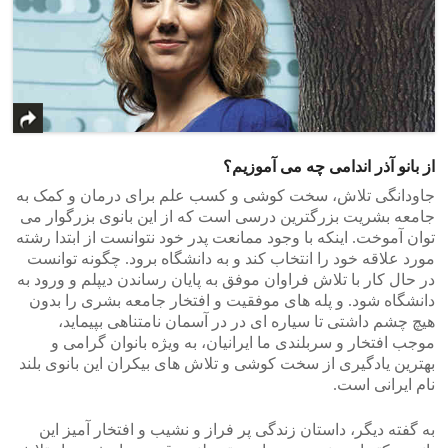
از بانو آذر اندامی چه می آموزیم؟
جاودانگی تلاش، سخت کوشی و کسب علم برای درمان و کمک به
جامعه بشریت بزرگترین درسی است که از این بانوی بزرگوار می
توان آموخت. اینکه با وجود ممانعت پدر خود نتوانست از ابتدا رشته
مورد علاقه خود را انتخاب کند و به دانشگاه برود. چگونه توانست
در حال کار با تلاش فراوان موفق به پایان رساندن دیپلم و ورود به
دانشگاه شود. و پله های موفقیت و افتخار جامعه بشری را بدون
هیچ چشم داشتی تا سیاره ای در در آسمان نامتناهی بپیماید،
موجب افتخار و سربلندی ما ایرانیان، به ویژه بانوان گرامی و
بهترین یادگیری از سخت کوشی و تلاش های بیکران این بانوی بلند
نام ایرانی است.
به گفته دیگر، داستان زندگی پر فراز و نشیب و افتخار آمیز این