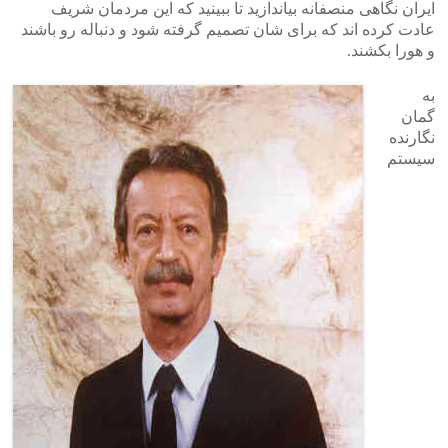
ایران نگاهی منصفانه بیاندازید تا ببینید که این مردمان شریف
عادت کرده اند که برای شان تصمیم گرفته شود و دنباله رو باشند
و هورا بکشند.
به
گمان
نگارنده
سیستم