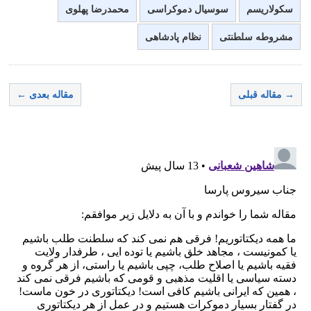
سکولاریسم
سوسیال دموکراسی
محمدرضا پهلوی
مشروطه سلطنتی
نظام پادشاهی
→ مقاله قبلی
مقاله بعدی ←