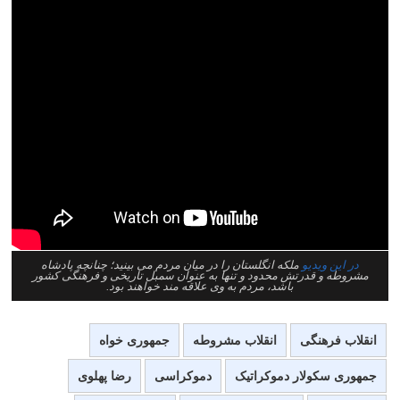
در این ویدیو
ملکه انگلستان را در میان مردم می بینید؛ چنانچه پادشاه
مشروطه و قدرتش محدود و تنها به عنوان سمبل تاریخی و فرهنگی کشور
باشد، مردم به وی علاقه مند خواهند بود.
انقلاب فرهنگی
انقلاب مشروطه
جمهوری خواه
جمهوری سکولار دموکراتیک
دموکراسی
رضا پهلوی