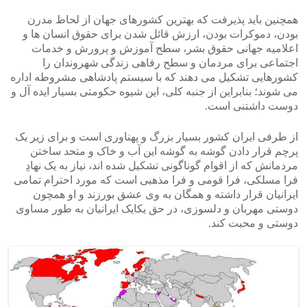
همچنین باید پذیرفت که بهترین کشورهای جهان از لحاظ مدرن
بودن، دموکرات بودن، ارزش قائل شدن برای حقوق انسان ها و
اعلامیه جهانی حقوق بشر، سطح آموزش و پرورش و خدمات
اجتماعی برای مردمان و سطح رفاهی زندگی شهروندان را
کشورهایی تشکیل می دهند که با سیستم پادشاهی مشروطه اداره
می شوند؛ بنابراین از جنبه کلی، این شیوه حکومتی بسیار ایده آل و
دوست داشتنی است.
از طرفی ایران کشور بسیار بزرگ و پهناوری است و برای زیر یک
پرچم قرار دادن گوشه به گوشه این آب و خاک و متحد ساختن
مردمانش که از اقوام گوناگونی تشکیل شده اند، نیاز به یک نهادِ
فرا مسلکی، فرا قومی و فرا مذهبی است که مورد احترام تمامی
ایرانیان قرار داشته و همگان به وی عشق بورزند و او همچون
دوستی مهربان و دلسوزی، در حق یکایک ایرانیان به طور مساوی
دوستی و محبت کند.