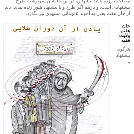
مصلحت رژیم باشد. بنابراین، در این جا پایان سرنوشت طرح
پیشنهادی است. و بازهم اگر طرح و یا پیشنهاد هنوز زنده بماند، باید
از خان هفتم یعنی به آخوند ۵ تومانی مشهدی نیز بگذرد.
خان
هفتم،
ولایت
فقیه
هرگونه
پیشنهاد
و