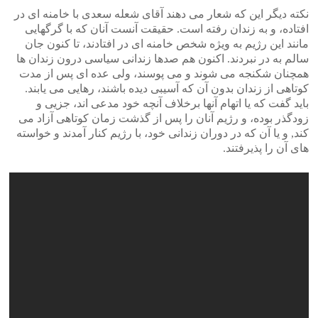
نکته دیگر این که شعار می دهند آقای شعله سعدی با خامنه ای در
افتاده، و به زندان رفته است. حقیقت آنست آنان که با گرگهایی
مانند این رژیم به ویژه شخص خامنه ای در افتادند، تا کنون جان
سالم به در نبردند. اکنون هم صدها زندانی سیاسی درون زندان ها
همچنان شکنجه می شوند و می پوسند، ولی عده ای پس از مدت
کوتاهی از زندان بدون آن که آسیبی دیده باشند، رهایی می یابند.
باید گفت که یا اتهام آنها برخلاف آنچه خود مدعی اند، جزیی و
زودگذر بوده، و رژیم آنان را پس از گذشت زمان کوتاهی آزاد می
کند‪,‬ و یا آن که در دوران زندانی خود، با رژیم کنار آمدند و خواسته
های آن را پذیرفتند.