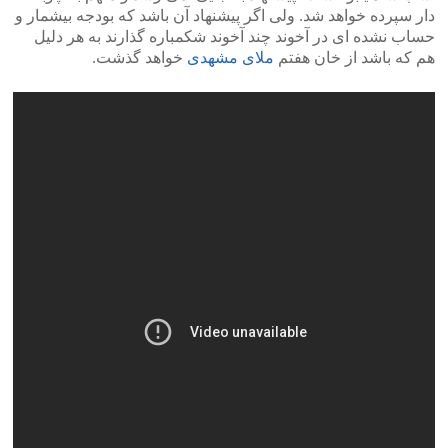
دار سپرده خواهد شد. ولی اگر پیشنهاد آن باشد که بودجه بیشمار و
حساب نشده ای در آخوند چند آخوند شکمباره گذارند به هر دلیل
هم که باشد از خان هفتم
ملای مشهدی
خواهد گذشت.