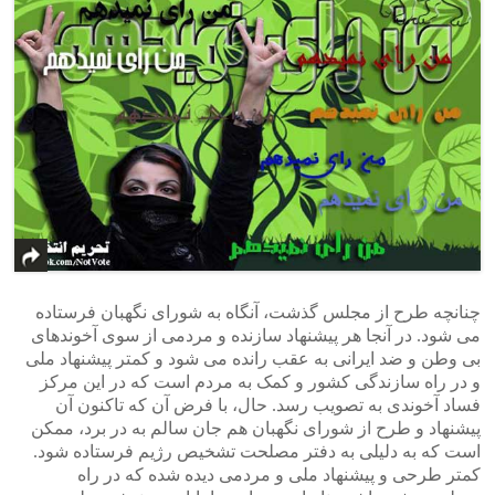
چنانچه طرح از مجلس گذشت، آنگاه به شورای نگهبان فرستاده
می شود. در آنجا هر پیشنهاد سازنده و مردمی از سوی آخوندهای
بی وطن و ضد ایرانی به عقب رانده می شود و کمتر پیشنهاد ملی
و در راه سازندگی کشور و کمک به مردم است که در این مرکز
فساد آخوندی به تصویب رسد. حال، با فرض آن که تاکنون آن
پیشنهاد و طرح از شورای نگهبان هم جان سالم به در برد، ممکن
است که به دلیلی به دفتر مصلحت تشخیص رژیم فرستاده شود.
کمتر طرحی و پیشنهاد ملی و مردمی دیده شده که در راه