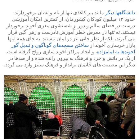
دانشگاهها دیگر
مانند ببر کاغذی تنها از نام و نشان برخوردارند،
حدود ۱۳ میلیون کودکان کشورمان، از کمترین امکان آموزشی
درست در فضای سالم و دور از شستشوی مغزی آخوند برخوردار
نیستند. نه تنها در معرض خطر آموزش نادرست و زهر آگین قرار
می گیرند، بلکه از نظر جانی نیز در امان نیستند. به جای همه اینها
بازار خرسازی آخوند از
ساختن مسجدهای گوناگون و تبدیل گور
آخوندها به امامزاده
، و ایجاد مراکز آخوند سازی رواج گرفته است.
از یک در دانش و خرد و فرهنگ به بیرون رانده شده و از صدها در
دیگر این مصیبت های خانمان برانداز و فرهنگ ستیز وارد می گردد.