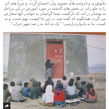
تکنولوژی و اندوخته های معنوی وارد اجتماع گردد، و چرخ های آن
را به جلو راند. در بخش های گذشته در مورد آموزش در این مراحل
به نوشتار در آمد که بازگشت شما گرامیان به خواندن آنها سفارش
می گردد. همانگونه که گفته شد، در این جا کیفیت مهم است، و نه
کمیت. بنا به یادواره پارسی؛ ” یک ده آباد به ز صد شهر خراب”.