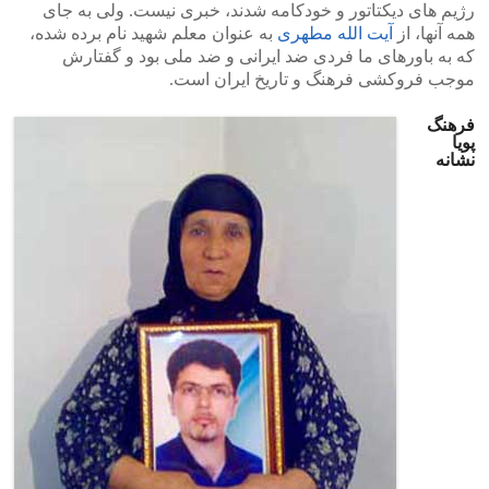
رژیم های دیکتاتور و خودکامه شدند، خبری نیست. ولی به جای
همه آنها، از
آیت الله مطهری
به عنوان معلم شهید نام برده شده،
که به باورهای ما فردی ضد ایرانی و ضد ملی بود و گفتارش
موجب فروکشی فرهنگ و تاریخ ایران است.
فرهنگ
پویا
نشانه