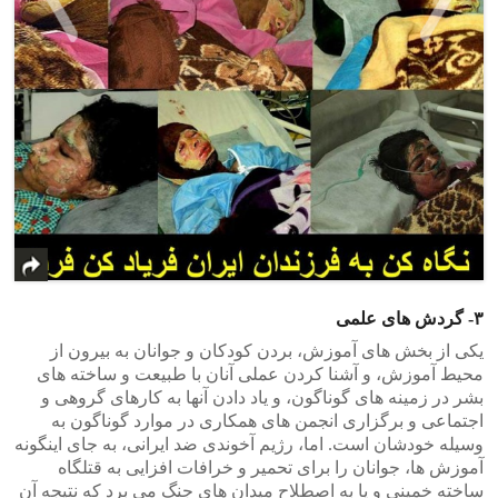
>
<
۳- گردش های علمی
یکی از بخش های آموزش، بردن کودکان و جوانان به بیرون از
محیط آموزش، و آشنا کردن عملی آنان با طبیعت و ساخته های
بشر در زمینه های گوناگون، و یاد دادن آنها به کارهای گروهی و
اجتماعی و برگزاری انجمن های همکاری در موارد گوناگون به
وسیله خودشان است. اما، رژیم آخوندی ضد ایرانی، به جای اینگونه
آموزش ها، جوانان را برای تحمیر و خرافات افزایی به قتلگاه
ساخته خمینی و یا به اصطلاح میدان های جنگ می برد که نتیجه آن