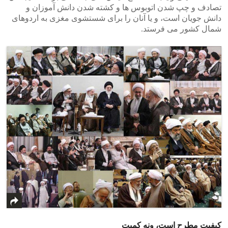
تصادف و چپ شدن اتوبوس ها و کشته شدن دانش آموزان و
دانش جویان است، و یا آنان را برای شستشوی مغزی به اردوهای
شمال کشور می فرستد.
کیفیت مطرح است، ونه کمیت