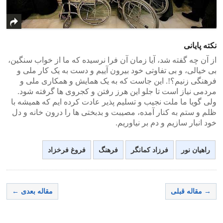
نکته پایانی
از آن چه گفته شد، آیا زمان آن فرا نرسیده که ما از خواب سنگین،
بی خیالی، و بی تفاوتی خود بیرون آییم و دست به یک کار ملی و
فرهنگی زنیم؟!. این جاست که به یک همایش و همکاری ملی و
مردمی نیاز است تا جلو این هرز رفتن و کجروی ها گرفته شود.
ولی گویا ما ملت نجیب و تسلیم پذیر عادت کرده ایم که همیشه با
ظلم و ستم به کنار آمده، مصیبت و بدبختی ها را درون خانه و دل
خود انبار سازیم و دم بر نیاوریم.
راهیان نور
فرزاد کمانگر
فرهنگ
فروغ فرخزاد
→ مقاله قبلی
مقاله بعدی ←