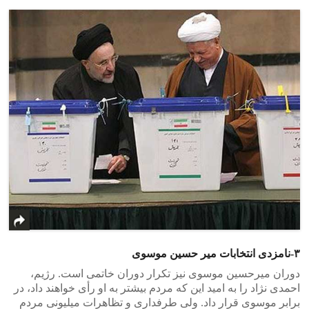
۳-نامزدی انتخابات میر حسین موسوی
دوران میرحسین موسوی نیز تکرار دوران خاتمی است. رژیم،
احمدی نژاد را به امید این که مردم بیشتر به او رأی خواهند داد، در
برابر موسوی قرار داد. ولی طرفداری و تظاهرات میلیونی مردم