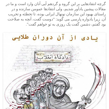
گرچه انتقادهایی بر این گروه و گردهم آیی آنان وارد است و ما در
مقالات پیشین یادآور شدیم، ولی انتقادها عمومن سازنده و در
راستای بهبود این سازمان نونهال ایرانی بوده، تا تخطئه و تخریب
آن. زیرا یادواره پارسی می گوید: “دوست گفت، آنچه به صلاحت
بود گفتم، دشمن گفت یک روزی به تو خواهم گفت”.
>
<