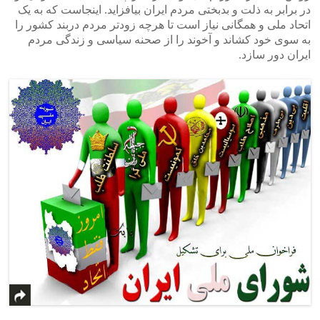
در برابر به ذلت و بدبختی مردم ایران بیافزاید. اینجاست که به یک
اتحاد ملی و همگانی نیاز است تا هرچه زودتر مردم دربند کشور را
به سوی خود کشاند و آخوند را از صحنه سیاسی و زندگی مردم
ایران دور سازد.