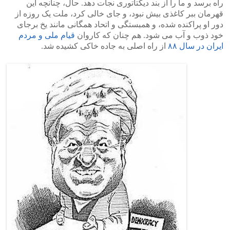
راه برسد و ما را از بند دیکتاتوری نجات دهد. حال، چنانچه این
قهرمان ببر کاغذی بیش نبود، و جای خالی کرد، ملت یک روزه از
دور او پراکنده شده، و همبستگی و اتحاد همگانی مانند یخ برجای
خود ذوب و آب می شود. هم چنان که کاروان
قیام ملی و مردم
ایران در سال ۸۸
از راه اصلی به جاده خاکی کشیده شد.