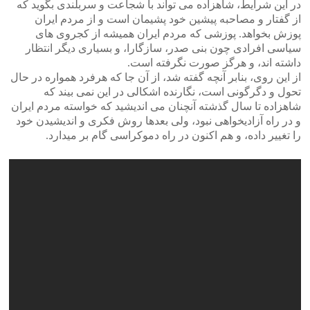
در این شرایط، شاهزاده می تواند با شجاعت و سربلندی بگوید که
از گفتار و مصاحبه پیشین خود پشیمان است و از مردم ایران
پوزش بخواهد. پوزشی که مردم ایران همیشه از کجروی های
سیاسی افرادی چون بنی صدر، سازگارا، و بسیاری دیگر انتظار
داشته اند، و هرگز صورت نگرفته است.
از این روی، بنابر آنچه گفته شد، از آن جا که هرفرد همواره در حال
تحول و دگرگونی است، نگارنده اشکالی در این نمی بیند که
شاهزاده تا سال گذشته آنچنان می اندیشید که خواسته مردم ایران
و در راه آزادیخواهی نبود، ولی بعدها روش فکری و اندیشیدن خود
را تغییر داده، و هم اکنون در راه دموکراسی گام بر میدارد.