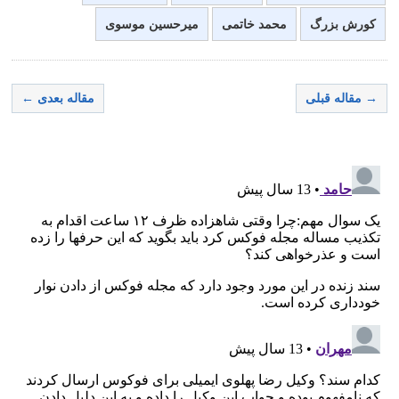
کورش بزرگ
محمد خاتمی
میرحسین موسوی
→ مقاله قبلی
مقاله بعدی ←