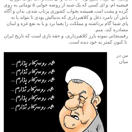
فیضیه ام، و ای کسی که یک شبه از روضه خوانی ۵ تومانی به روی
گرده و پشت امت همیشه بخواب کشوری پرتاب شدی، بدان و آگاه
باش آن نامرد دغل و کلاهبرداری که بدنبالش بودی تا بتواند پا به
پای شما گام برداشته و مملکت را یغما برد و یا به نفع غزه و لبنان
مصادره کند، منم.
رفسنجانی نمونه بارز کلاهبرداری، و حقه بازی است که تاریخ ایران
تا کنون کمتر به خود دیده است.
من در
میان