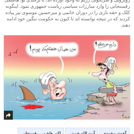
رفسنجانی را وارد مبارزات سیاسی ریاست جمهوری نمود. اینگونه
کلک و حقه بازی را در دوران خاتمی و میرحسین موسوی نیز پیاده
کردند که در نتیجه توانسته اند تا کنون به حکومت ننگین خود ادامه
دهند.
آخوند مشهدی
آیت الله خمینی
اکبر هاشمی رفسنجانی