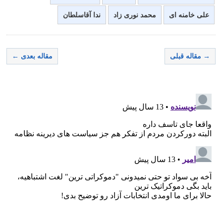
علی خامنه ای
محمد نوری زاد
ندا آقاسلطان
→ مقاله قبلی
مقاله بعدی ←