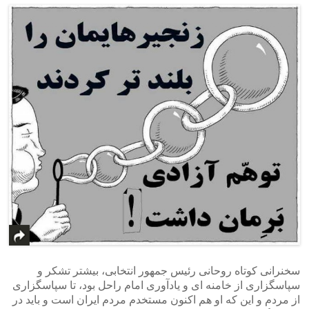
سخنرانی کوتاه روحانی رئیس جمهور انتخابی، بیشتر تشکر و
سپاسگزاری از خامنه ای و یادآوری امام راحل بود، تا سپاسگزاری
از مردم و این که او هم اکنون مستخدم مردم ایران است و باید در