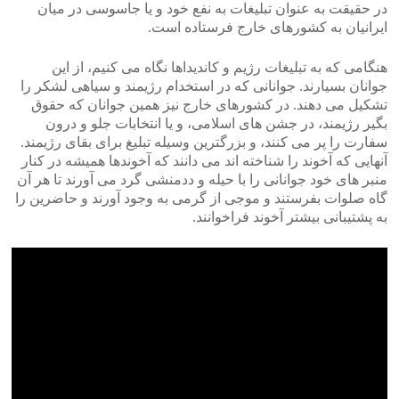
در حقیقت به عنوان تبلیغات به نفع خود و یا جاسوسی در میان
ایرانیان به کشورهای خارج فرستاده است.
هنگامی که به تبلیغات رژیم و کاندیداها نگاه می کنیم، از این
جوانان بسیارند. جوانانی که در استخدام رژیمند و سیاهی لشکر را
تشکیل می دهند. در کشورهای خارج نیز همین جوانان که حقوق
بگیر رژیمند، در جشن های اسلامی، و یا انتخابات جلو و درون
سفارت را پر می کنند، و بزرگترین وسیله تبلیغ برای بقای رژیمند.
آنهایی که آخوند را شناخته اند می دانند که آخوندها همیشه در کنار
منبر های خود جوانانی را با حیله و ددمنشی گرد می آورند تا هر آن
گاه صلوات بفرستند و موجی از گرمی به وجود آورند و حاضرین را
به پشتیبانی بیشتر آخوند فراخوانند.