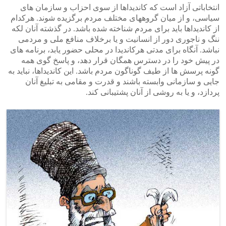
انتخاباتی آزاد است که کاندیداها از سوی احزاب و سازمان های
سیاسی، و از میان گروههای مختلف مردم برگزیده شوند. هرکدام
از کاندیداها باید برای مردم شناخته شده باشد. در گذشته آنان لکه
ننگ و ناجوری دور از انسانیت و یا برخلاف منافع ملی و مردمی
نباشد. آنگاه برای مدتی هرکاندیدا در محلی حضور یابد، برنامه های
در پیش خود را در دسترس همگان قرار دهد، و پاسخ گوی همه
گونه پرسش ها از طیف گوناگون مردم باشد. این کاندیداها، نباید به
جایی و سازمانی وابسته باشند و قدرت و مقامی به تبلیغ آنان
پردازد، و یا به روشی از آنان پشتیبانی کند.