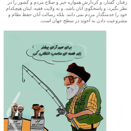
رفتار، گفتار، و کردارش همواره خیر و صلاح مردم و کشور را در
نظر بگیرد، و پاسخگوی آنان باشد، و نه ولایت فقیه. اینان هیچکدام
خود را خدمتگذار مردم نمی دانند. بلکه رسالت آنان حفظ نظام و
مشروعیت دادن به آخوند در سطح جهان است.