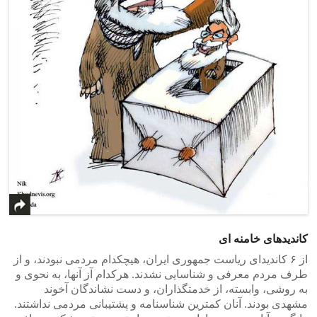
کاندیدهای خامنه ای
از ۶ کاندیدای ریاست جمهوری ایران، هیچکدام مردمی نبودند، و از
طرف مردم معرفی و شناسایی نشدند. هرکدام آز آنها، به نحوی و
به روشی، وابسته، از خدمتگذاران، و دست نشاندگان آخوند
مشهدی بودند. آنان کمترین شناسنامه و پشتیبانی مردمی نداشتند.