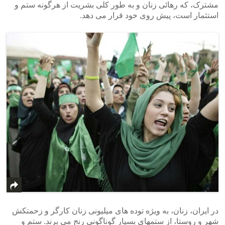
مشترک، که رهائی زنان و به طور کلی بشریت از هرگونه ستم و
استثمار است، پیش روی خود قرار می دهد.
در ایران، زنان، به ویژه توده های میلیونی زنان کارگر و زحمتکش
شهر و روستا، از ستمهای بسیار گوناگونی رنج می برند. ستم و