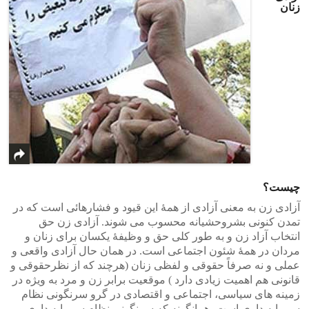
زنان
چیست؟
آزادی زن به معنی آزادی از همۀ این قیود و فشارهائی است که در
تمدن کنونی بشروحشیانه محسوب می شوند. آزادی زن حق
انتخاب آزاد زن و به طور کلی حق و وظیفۀ یکسان برای زنان و
مردان در همۀ شئون اجتماعی است. در همان حال آزادی واقعی و
عملی و نه صرفاً حقوقی و لفظی زنان (هرچند که از نظرحقوقی و
قانونی هم اهمیت زیادی دارد ) موقعیت برابر زن و مرد به ویژه در
زمینه های سیاسی، اجتماعی و اقتصادی در گرو سرنگونی نظام
سرمایه داری است، همانگونه که سرنگونی نظام سرمایه داری و