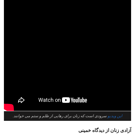
این ویدیو
سرودی است که زنان برای رهایی از ظلم و ستم می خوانند.
آزادی زنان از دیدگاه خمینی