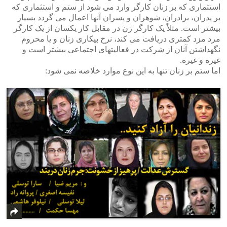
استثماری که بر زنان کارگر وارد می شود از ستم و استثماری که
بر پدران، برادران، شوهران و پسران آنها اعمال می گردد بسیار
بیشتر است. مثلاً یک کارگر زن در مقابل کار یکسان از یک کارگر
مرد مزد کمتری دریافت می کند، نرخ بیکاری زنان و یا محروم
نگهداشتن آنان از شرکت در فعالیتهای اجتماعی بیشتر است و
غیره و غیره.
اما ستم بر زنان تنها به این نوع موارد خلاصه نمی شود: