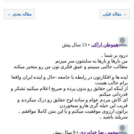
→ مقاله قبلی
مقاله بعدی ←