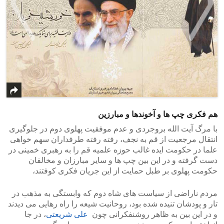
>
<
هم فکری چپ ها و آخوندها و مبارزین
با مرگ آیت الله بروجردی و عدم موفقیت پهلوی دوم در جلوگیری
انتقال مرجعیت از قم به نجف، رفته رفته طرفداران سهم خواهی
علما در حکومت ایده غالب حوزه علمیه قم را به رهبری خمینی در
دست گرفته و در این بین چپ ها و سایر مبارزان و مخالفان
حکومت پهلوی بر طبل حمایت از این جریان فکری کوفتند،
مردم ناراضی از سیاست های شاه دوم که وابستگی به مذهب در
تار و پودشان تنیده شده بود، روحانیت شیعه را راه رهایی می دیدند
و در این بین به ظاهر روشنفکرانی چون
علی شریعتی
، در جا