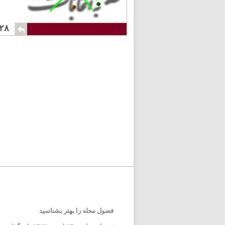
۲۸
فضول محله را بهتر بشناسید