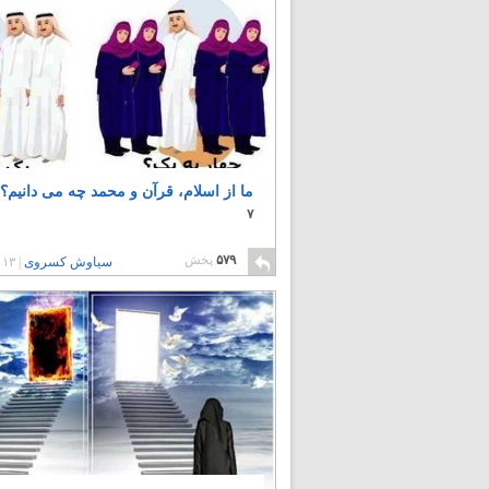
ما از اسلام، قرآن و محمد چه می دانیم؟
۷
۵۷۹
پخش
سیاوش کسروی
|
۱۳ سال پیش