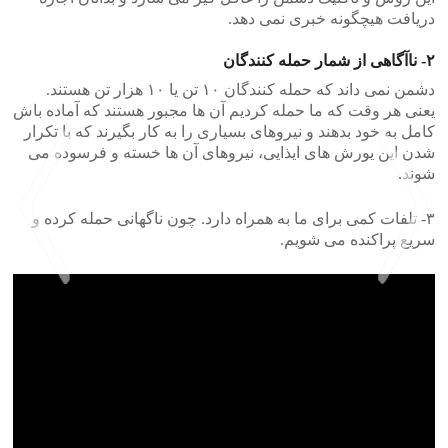
دریافت هیچگونه خبری نمی دهد.
۲- ناآگاهی از شمار حمله کنندگان
دشمن نمی داند که حمله کنندگان ۱۰ تن یا ۱۰ هزار تن هستند.
یعنی هر وقت که ما حمله کردیم آن ها مجبور هستند که آماده باش
کامل به خود بدهند و نیروهای بسیاری را به کار بگیرند که با تکرار
شدن این یورش های ایذایی، نیروهای آن ها خسته و فرسوده می
شوند.
۳- تلفات کمی برای ما به همراه دارد. چون ناگهانی حمله کرده و
سریع پراکنده می شویم.
>
<