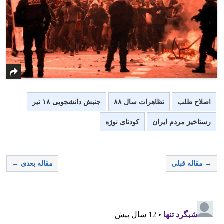
اصلاح طلب
تظاهرات سال ۸۸
جنبش دانشجویی ۱۸ تیر
رستاخیز مردم ایران
کودتای نوژه
→ مقاله قبلی
مقاله بعدی ←