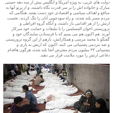
دولت های غربی، به ویژه آمریکا و انگلیس بیش از سه دهه حسنی
مبارک و خانواده اش را بر سر قدرت نگاه داشتند، و از پرتو آنها به
منافع و اهداف سیاسی و اقتصادی خود دست یفتند. هنگامی که
مردم مسر بلند شدند، و راه سودجویی آنان را تنگ کردند، نخست
ارتش را از هر اقدامی باز داشته، و آنگاه گروه افراطی و
تروریستی اخوان المسلمین را با تبلیغات و حمایت خود سرکار
آورند. هم اکنون هم می بینیم که با فرستادن نمایندگان خود و
گفتگو با محمد مرسی و همکارانش، بازهم از این گروه تروریستی
و ضد مردمی پشتیبانی می کنند. اکنون که ارتش به یاری و
پشتیبانی ۳۳ میلیون مردم معترض آنجا بلند شده، هرگون هاقدام
دفاعی ارتش را مورد ملامت قرار می دهند.