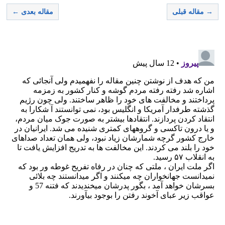
→ مقاله قبلی
مقاله بعدی ←