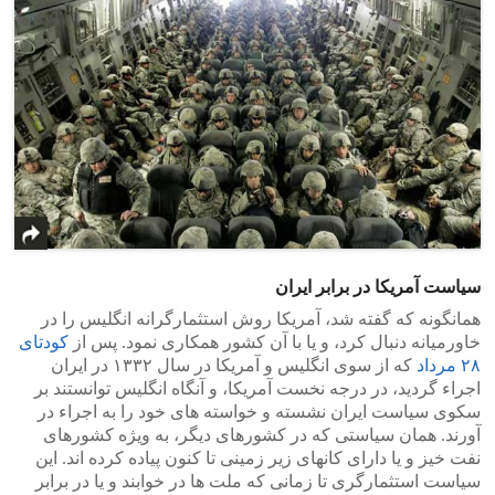
سیاست آمریکا در برابر ایران
همانگونه که گفته شد، آمریکا روش استثمارگرانه انگلیس را در
خاورمیانه دنبال کرد، و یا با آن کشور همکاری نمود. پس از
کودتای
۲۸ مرداد
که از سوی انگلیس و آمریکا در سال ۱۳۳۲ در ایران
اجراء گردید، در درجه نخست آمریکا، و آنگاه انگلیس توانستند بر
سکوی سیاست ایران نشسته و خواسته های خود را به اجراء در
آورند. همان سیاستی که در کشورهای دیگر، به ویژه کشورهای
نفت خیز و یا دارای کانهای زیر زمینی تا کنون پیاده کرده اند. این
سیاست استثمارگری تا زمانی که ملت ها در خوابند و یا در برابر