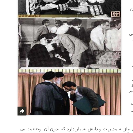
ن
ی
بر
ک
یاز به مدیریت و دانش بسیار دارد که بدون آن وضعیت بی