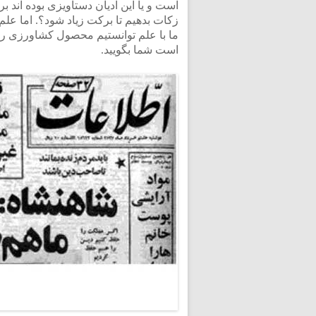
است و یا این ادیان دستاویزی بوده اند 
زکات بدهیم تا برکت زیاد شود؟. اما علم
ما با علم توانستیم محصول کشاورزی را 
است شما بگویید.