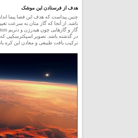
هدف از فرستادن این موشک
باشد. از آنجا که گاز متان به سرعت تغیی
در گذشته باشد. تصویر اسپکترسکپی که 
ترکیب بافت طبیعی و معادن این کره با