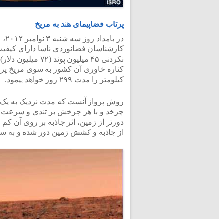
پرتاب فضاپیمای هند به مریخ
کارشناسان فضانوردی ناسا دارای کیفیت ب
کیلومتر را مدت ۲۹۹ روز خواهد پیمود.
روش پرواز آنست که مدت نزدیک به یک ما
چرخد و با هر چرخش بر تندی و سرعت آن 
دورتر از زمین، اثر جاذبه بر روی آن کم
از جاذبه و کشش زمین دور شده و به س