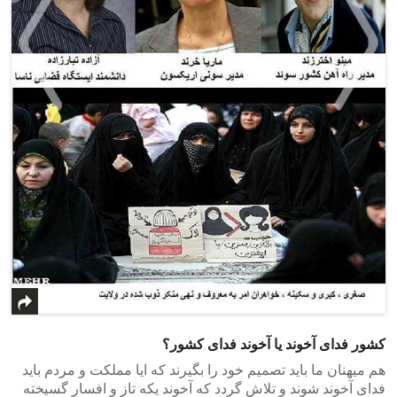
>
<
کشور فدای آخوند یا آخوند فدای کشور؟
هم میهنان ما باید تصمیم خود را بگیرند که ایا مملکت و مردم باید
فدای آخوند شوند و تلاش گردد که آخوند یکه تاز و افسار گسیخته