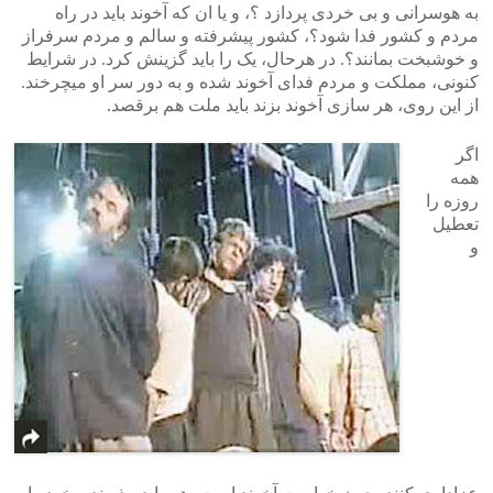
به هوسرانی و بی خردی پردازد ؟، و یا ان که آخوند باید در راه
مردم و کشور فدا شود؟، کشور پیشرفته و سالم و مردم سرفراز
و خوشبخت بمانند؟. در هرحال، یک را باید گزینش کرد. در شرایط
کنونی، مملکت و مردم فدای آخوند شده و به دور سر او میچرخند.
از این روی، هر سازی آخوند بزند باید ملت هم برقصد.
اگر
همه
روزه را
تعطیل
و