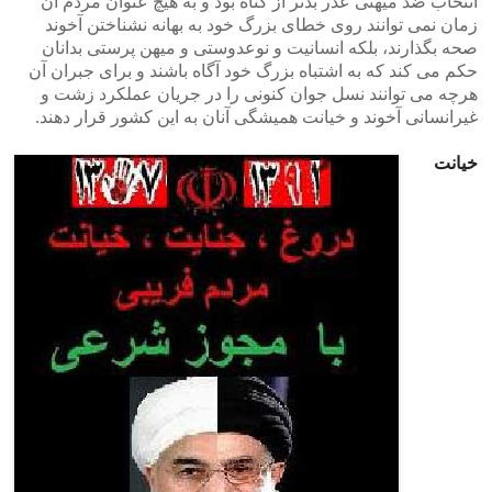
انتخاب ضد میهنی عذر بدتر از گناه بود و به هیچ عنوان مردم آن
زمان نمی توانند روی خطای بزرگ خود به بهانه نشناختن آخوند
صحه بگذارند، بلکه انسانیت و نوعدوستی و میهن پرستی بدانان
حکم می کند که به اشتباه بزرگ خود آگاه باشند و برای جبران آن
هرچه می توانند نسل جوان کنونی را در جریان عملکرد زشت و
غیرانسانی آخوند و خیانت همیشگی آنان به این کشور قرار دهند.
خیانت