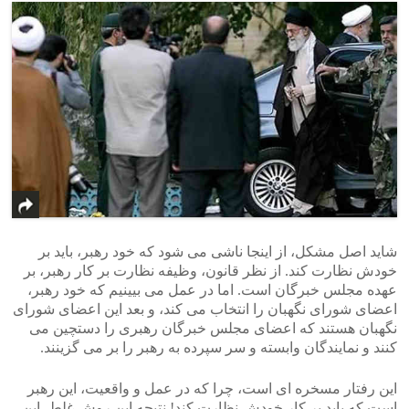
شاید اصل مشکل، از اینجا ناشی می شود که خود رهبر، باید بر
خودش نظارت کند. از نظر قانون، وظیفه نظارت بر کار رهبر، بر
عهده مجلس خبرگان است. اما در عمل می بیینیم که خود رهبر،
اعضای شورای نگهبان را انتخاب می کند، و بعد این اعضای شورای
نگهبان هستند که اعضای مجلس خبرگان رهبری را دستچین می
کنند و نمایندگان وابسته و سر سپرده به رهبر را بر می گزینند.
این رفتار مسخره ای است، چرا که در عمل و واقعیت، این رهبر
است که باید بر کار خودش نظارت کند! نتیجه این روش غلط، این