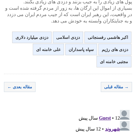
پول های زیادی را به جیب بزنند و دزدی های زیادی بکنند.
بسیاری از اموال این ارگان ها، به زور از مردم گرفته شده است و
در واقعیت، این رهبر ایران است که از جیب مردم ایران می دزدد
و به جنایتکاران وابسته به خودش می دهد.
اکبر هاشمی رفسنجانی
دزدی اسلامی
دزدی میلیارد دلاری
دزدی های رژیم
سپاه پاسداران
علی خامنه ای
مجتبی خامنه ای
→ مقاله قبلی
مقاله بعدی ←