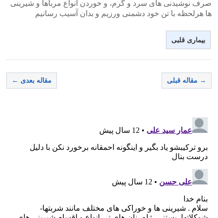
صرف نوشیدنی های سرد و گرم، و خوردن انواع مرباها و شیرینی
ها هرلحظه با تن خود دشمنی ورزیم و بدان آسیب رسانیم
بیماری قلبی
→ مقاله قبلی
مقاله بعدی ←