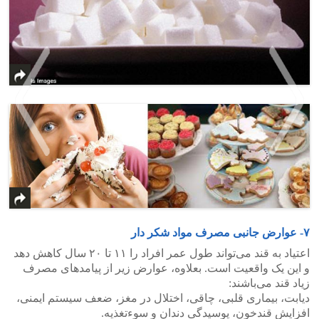
>
<
۷- عوارض جانبی مصرف مواد شکر دار
اعتیاد به قند می‌تواند طول عمر افراد را ۱۱ تا ۲۰ سال کاهش دهد
و این یک واقعیت است. بعلاوه، عوارض زیر از پیامدهای مصرف
زیاد قند می‌باشند:
دیابت، بیماری قلبی، چاقی، اختلال در مغز، ضعف سیستم ایمنی،
افزایش قندخون، پوسیدگی دندان و سوء‌تغذیه.