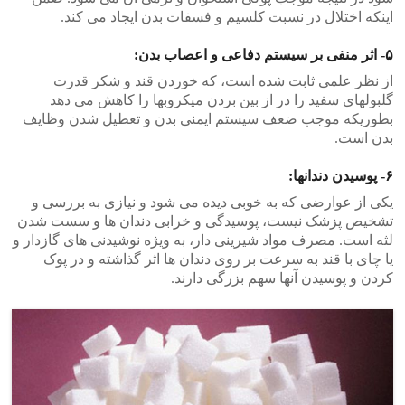
اینکه اختلال در نسبت کلسیم و فسفات بدن ایجاد می کند.
۵- اثر منفی بر سیستم دفاعی و اعصاب بدن:
از نظر علمی ثابت شده است، که خوردن قند و شکر قدرت
گلبولهای سفید را در از بین بردن میکروبها را کاهش می دهد
بطوریکه موجب ضعف سیستم ایمنی بدن و تعطیل شدن وظایف
بدن است.
۶- پوسیدن دندانها:
یکی از عوارضی که به خوبی دیده می شود و نیازی به بررسی و
تشخیص پزشک نیست، پوسیدگی و خرابی دندان ها و سست شدن
لثه است. مصرف مواد شیرینی دار، به ویژه نوشیدنی های گازدار و
یا چای با قند به سرعت بر روی دندان ها اثر گذاشته و در پوک
کردن و پوسیدن آنها سهم بزرگی دارند.