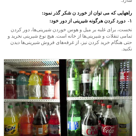
سازد.
راههایی که می توان از خورد ن شکر گذر نمود:
۱- دورد کردن هرگونه شیرینی از دور خود:
نخست، برای غلبه بر میل و هوس خوردن شیرینی‌ها، دور کردن
تمامی تنقلات و شیرینی‌ها از خانه است. هیچ نوع شیرینی نخرید و
حتی هنگام خرید کردن نیز، از غرفه‌های فروش شیرینی‌ها دیدن
نکنید.