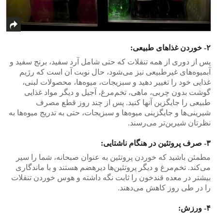
۲- خوردن غذاهای طبیعی:
پس از دوری از همه تنقلات که حتی شامل آرد سفید، برنج سفید و
آبمیوه‌های غیرطبیعی نیز می‌شود، حال نوبت آن است که رژیم
غذایی خود را تغییر دهید و سبزیجات، میوه‌ها، محصولات لبنی،
گوشت بدون چربی، ماهی، تخم‌مرغ، آجیل و دیگر مواد غذایی
طبیعی را جایگزین آنها کنید. پس از چند روز قطع مصرف
شیرینی‌ها و جایگزینی میوه‌ها و سبزیجات، حتی به تدریج میوه‌ها به
نظرتان شیرین‌تر می‌‌رسند.
۳- صرف پروتئین‌ در هنگام ناشتایی:
مطمئن باشید که خوردن پروتئین به عنوان صبحانه، شما را سیر
می‌کند. تخم‌مرغ و دیگر پروتئین‌ها دیرهضم هستند و با ماندگاری
بیشتر در معده قندخون را ثابت نگه داشته و هوس خوردن تنقلات
را در طی روز کاهش می‌دهند.
۴- ورزش: