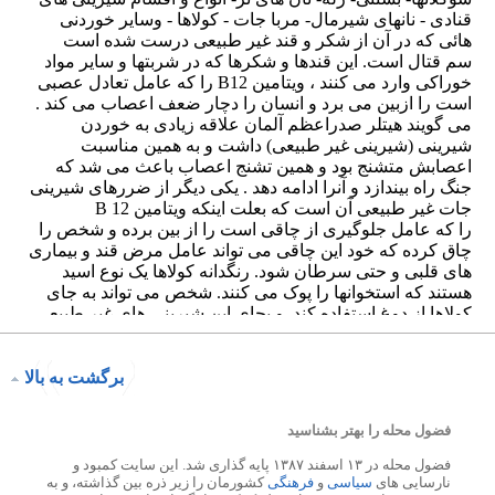
برگشت به بالا
فضول محله را بهتر بشناسید
فضول محله در ۱۳ اسفند ۱۳۸۷ پایه گذاری شد. این سایت کمبود و
نارسایی های
سیاسی
و
فرهنگی
کشورمان را زیر ذره بین گذاشته، و به