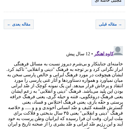
مجتبی خامنه ای
→ مقاله قبلی
مقاله بعدی ←