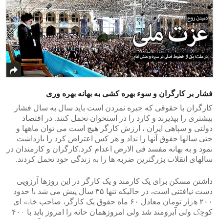
فشار بر کارگران و سوء بهره کشی به بهانه بهره وری
کارگران با حقوقی که جیره نمردن است باید سال به سال فشار
بیشتری را بپذیرند و کارد را در استخوان تحمل کنند. در اقتصاد
دولتی و سپاهی ایران ، ارزش کارگر هیچ است می توان ماهها و
حتی سالها حقوق آنها را نداد و هر کس اعتراض کرد را بازداشت
نمود و به بهانه مفسد فی الارض اعدام کرد.کارگران و کارمندان در
سالهای انقلاب بزرگترین ضربه ها را به زندگی خود تحمل کردند.
داشتن مسکن برای یک کارمند و یک کارگر در این روزها آرزویی
دست نیافتنی است، در حالیکه تنها ۳۵ سال پیش می شد با حدود
۲۰۰ هزار تومان معادل ۶۰ ماه حقوق یک کارگر، صاحب خانه ای
کوچک ولی آبرومند شد ولی امروزهمان خانه را امروز باید با ۴۰۰