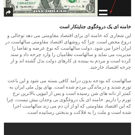
خامنه ای یک دروغگوی جنایتکار است
این شعاری که خامنه ای برای اقتصاد مقاومتی می دهد توخالی و
دروغ محض است. چرا که روشهای اقتصاد مقاومتی سالهاست در
ایران اجرا می شود. دولت سالهاست که نوع عرضه و تقاضا را
مدیریت می نماید و سالهاست نظامیان را وارد چرخه داد و ستد
کرده است و مردم به بیننده ی کارهای دولت بدل گشته اند و از
چرخه اقتصاد خارجند.
سالهاست که بودجه بدون درآمد کافی بسته می شود و این باعث
تورم شدید و درماندگی مردم شده است. بهای پول ملی ایران به
کمتر از دانه های شن رسیده است و پس از اتیوپی بالاترین نرخ
تورم را داریم. خامنه ای یک دروغگوی بی وجدان بیش نیست، چرا
که این اقتصاد مقاومتی که او از آن دم می زند سالهاست اجرا
شده است و ملت را به فلاکت و بدبختی رسانیده است.