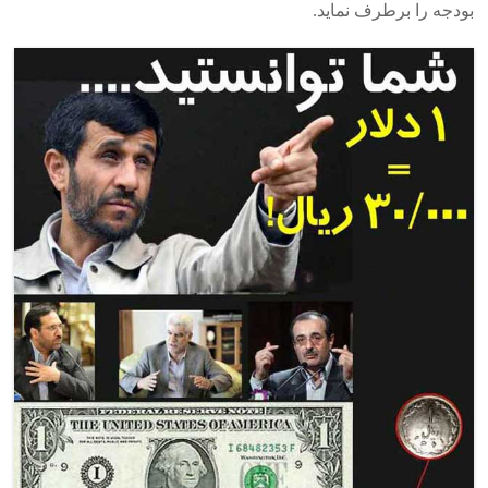
بودجه را برطرف نماید.