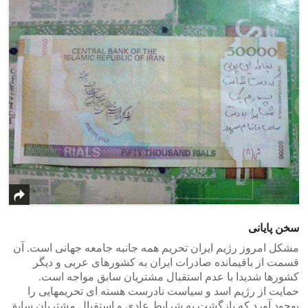
سخن پایانی
مشکل امروز رژیم ایران تحریم همه جانبه جامعه جهانی است. آن
قسمت از باقیمانده صادرات ایران به کشورهای عربی و دیگر
کشورها شدیدا با عدم استقبال مشتریان سابق مواجه است.
حمایت از رژیم اسد و سیاست نادرست هسته ای تحریمهایی را
بوجود آورد که بازگشت به شرایط عادی و استقبال مشتریان سابق