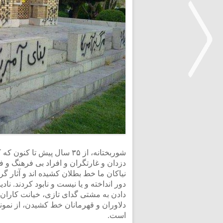
<
شوربختانه، از ۳۵ سال پیش 
دزدان و غارتگران و افراد بی فرهنگ و فر
نیاکان ما خط بطلان کشیده اند و آثار گر
دور انداخته و یا نیست و نابود کردند. ن
دادن به مشتی گدای تازی، خیانت کاران 
دلاوران و قهرمانان خط کشیدن، از نمونه
است.