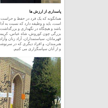
پاسداری از ارزش ها
همانگونه که یک فرد در حفظ و حراست خ
است، باید و وظیفه دارد که نسبت به آدا
باشد و هیچگاه در نگهداری و بزرگداشت 
بزرگی چون کوروش، شاه عباس، کریمخان
قهرمانان، سیاستمداران، آزاد زنان و‌آز
هنرمندان، و افراد دیگری که در سرنوش
و از آنان سپاسگزاری می کنیم.