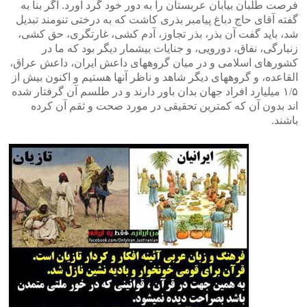
فرصت طلبان بیابان عربستان را به دور خود گرد آورد. اگر بنا به
گفته آقای حاج دباغ پیامبر بذری کاشت که به درختی تنومند تبدیل
شد، باید گفت آن بذر، بذر تجاوز، آدم کشی، غارتگری، حق کشی،
زنبارگی، نفاق، دورویی، و جنایات بیشمار دیگر بود که ما در
کشورهای اسلامی و در میان گروههای داعش ایران، داعش عراق،
القاعده، و گروههای دیگر شاهد و ناظر آنها هستیم و اکنون بیش از
۱/۵ میلیارد افراد جهان بدان باور دارند و در طلسم آن گرفتار شده
اند بدون آن که کمترین تحقیقی در مورد صحت و ثقم آن کرده
باشند.