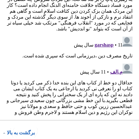
برگشت به بالا