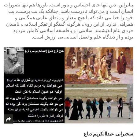
بنابراین، دین تنها جای احساس و باور است. باورها هم تنها تصورات
انسان است و می تواند نادرست باشد. چنانکه یک بت پرست، بت
خود را خدا می داند که با هیچ معیار و منطق علمی همگامی و
همراهی ندارد. از این روی، هرگونه گفتگو از تفکر اسلامی، نامیدن
فردی بنام اندیشمند اسلامی، و یافلسفه اسلامی کاملن مردود
بوده و از دیدگاه علم و تعقل انسانی بی ارزش است.
سخنرانی عبداالکریم دباغ