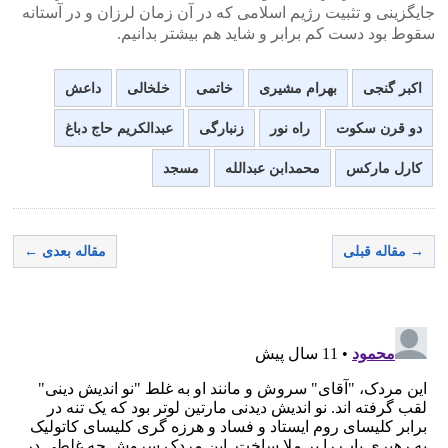
جایگزینی و تثبیت رژیم اسلامی که در آن زمان لرزان و در آستانه
سقوط بود دست کم برابر و شاید هم بیشتر بدانیم.
اکبر گنجی
بهرام مشیری
خاتمی
خلخالی
داعش
دو قرن سکوت
راه نور
زنبارگی
عبدالکریم حاج دباغ
کارل مارکس
محمدابن عبدالله
مسجد
→ مقاله قبلی
مقاله بعدی ←