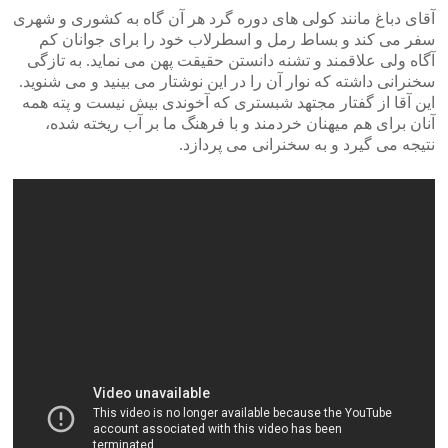
آقای دباغ مانند کولی های دوره گرد هر آن گاه به کشوری و شهری
سفر می کند و بساط رمل و اسطرلاب خود را برای جوانان کم
آگاه ولی علاقمند و تشنه دانستن حقیقت پهن می نماید. به تازگی
سخنرانی داشته که نوار آن را در این نوشتار می بینید و می شنوید.
این آقا از گفتار مجتهد شبستری که آخوندی بیش نیست و پته همه
آنان برای هم میهنان خردمند و با فرهنگ ما بر آب ریخته شده،
نتیجه می گیرد و به سخنرانی می پردازد.