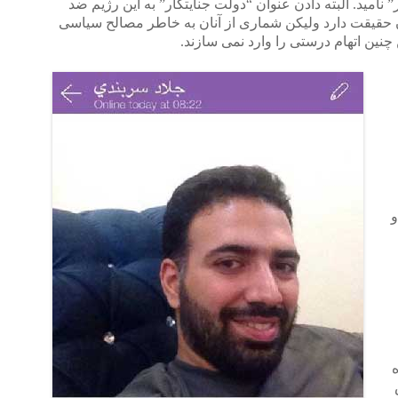
 نامید. البته دادن عنوان “دولت جنایتکار” به این رژیم ضد
حقیقت دارد ولیکن شماری از آنان به خاطر مصالح سیاسی
 چنین اتهام درستی را وارد نمی سازند.
و