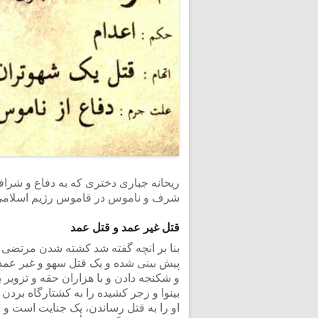
ریحانه جباری دختری که به دفاع و شرافت
شرف و ناموس در قاموس رژیم اسلامی
قتل غیر عمد و قتل عمد
بنا بر انچه گفته شد کشته شدن مرتضی 
و شکنجه دادن و با هزاران حقه و تزویر به
بینوا و زجر کشیده را به کشتارگاه بردن
او را به قتل رساندن، یک جنایت است و 