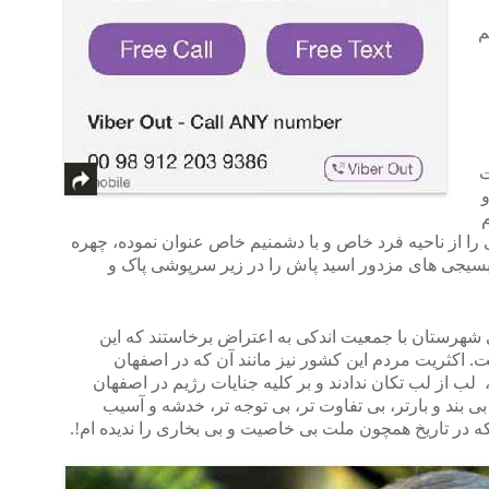
م
ت
و
م
را از ناحیه فرد خاص و با دشمنیم خاص عنوان نموده، چهره
بسیجی های مزدور اسید پاش را در زیر سرپوشی پاک و
 شهرستان با جمعیت اندکی به اعتراض برخاستند که این
ت. اکثریت مردم این کشور نیز مانند آن که در اصفهان
، لب از لب تکان ندادند و بر کلیه جنایات رژیم در اصفهان
بی بند و بارتر، بی تفاوت تر، بی توجه تر، خدشه و آسیب
 که در تاریخ همچون ملت بی خاصیت و بی بخاری را ندیده ام!.