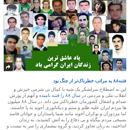
>
<
فتنه۸۸ به مراتب خطرناک‌تر از جنگ بود
این به اصطلاح سرلشکر یک شبه با کمال بی شرمی خیزش و
انقلاب ملی و مردمی
در سال ۸۸ را فتنه نامیده
و آنهم از یورش
صدام و اشغال کشورمان خطرناکتر می داند. در سال ۸۸ میلیون
ها مردم ایران علیه ظلم و ستم و دیکتاتوری آخوند به پا خاستند.
اما مزدوران و نوکران آخوند مانند شما پاسداران و جوانان فاسد
بسیجی مردم بیگناه و بی دفاع را به آتش کشیدید، به زندان
انداختید، به زنان تجاوز کردید، و گروه بیشماری را سر به نیست و