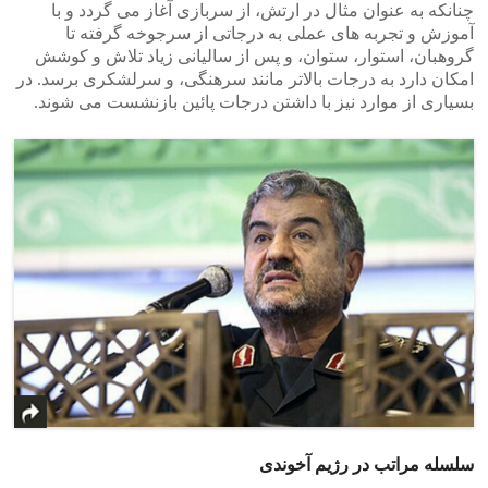
چنانکه به عنوان مثال در ارتش، از سربازی آغاز می گردد و با
آموزش و تجربه های عملی به درجاتی از سرجوخه گرفته تا
گروهبان، استوار، ستوان، و پس از سالیانی زیاد تلاش و کوشش
امکان دارد به درجات بالاتر مانند سرهنگی، و سرلشکری برسد. در
بسیاری از موارد نیز با داشتن درجات پائین بازنشست می شوند.
سلسله مراتب در رژیم آخوندی