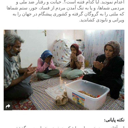
اعدام نمودید. آیا کدام فتنه است؟. خیانت و رفتار ضد ملی و
مردمی شماها، و یا به تنگ آمدن مردم از فساد، جور، ستم شماها
که ملتی را به گروگان گرفته و کشوری پیشگام در جهان را به
ویرانی و نابودی کشاندید.
نکته پایانی: