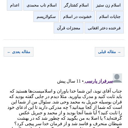
اسلام زن ستیز
اسلام کشتارگر
اسلام ناب محمدی
اعدام
جنایات اسلام
خشونت در اسلام
سکولاریسم
فرخنده دختر افغانی
معجزات قرآن
→ مقاله قبلی
مقاله بعدی ←