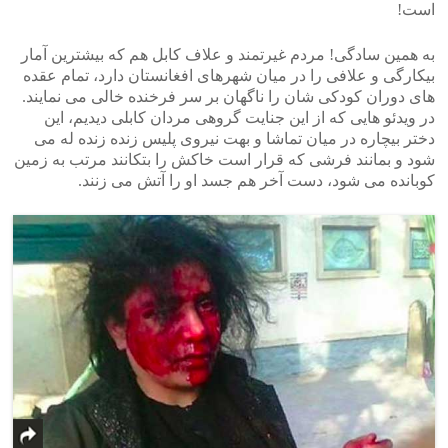
است!
به همین سادگی! مردم غیرتمند و علاف کابل هم که بیشترین آمار
بیکارگی و علافی را در میان شهرهای افغانستان دارد، تمام عقده
های دوران کودکی شان را ناگهان بر سر فرخنده خالی می نمایند.
در ویدئو هایی که از این جنایت گروهی مردان کابلی دیدیم، این
دختر بیچاره در میان تماشا و بهت نیروی پلیس زنده زنده له می
شود و بمانند فرشی که قرار است خاکش را بتکانند مرتب به زمین
کوبانده می شود، دست آخر هم جسد او را آتش می زنند.