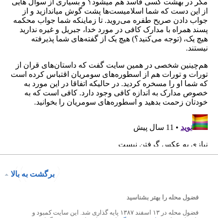
برگشت به بالا
فضول محله را بهتر بشناسید
فضول محله در ۱۳ اسفند ۱۳۸۷ پایه گذاری شد. این سایت کمبود و