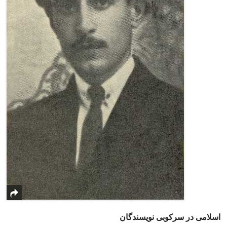
اسلامی در سرکوبی نویسندگان