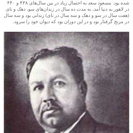
شده بود. مسعود سعد به احتمال زیاد در بین سال‌های ۴۳۸ و ۴۴۰
در لاهور به دنیا آمد، به مدت ده سال در زندان‌های سو، دهک و نای
(هفت سال در سو و دهک و سه سال در نای) زندانی بود و سه سال
در مرنج گرفتار بود و در این دوران بود که دیوان خود را سرود.