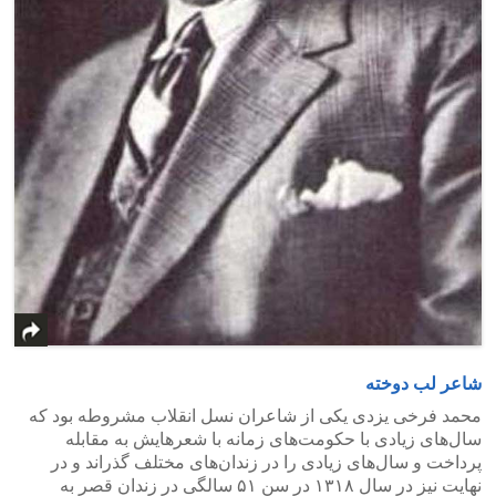
شاعر لب
‌
دوخته
محمد فرخی یزدی یکی از شاعران نسل انقلاب مشروطه بود که
سال‌های زیادی با حکومت‌های زمانه با شعر‌هایش به مقابله
پرداخت و سال‌های زیادی را در زندان‌های مختلف گذراند و در
‌‌نهایت نیز در سال ۱۳۱۸ در سن ۵۱ سالگی در زندان قصر به