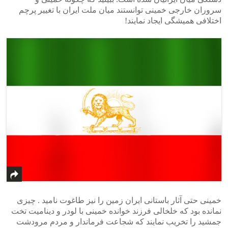
سروران خارجی خمینی توانستند میان ملت ایران با تغییر پرچم
اختلافی همیشگی ایجاد نمایند!
خمینی حتی آثار باستانی ایران زمین را نیز طاغوت نامید . چیزی
نمانده بود که خلخالی فرزند خوانده خمینی با لودر و دینامیت تخت
جمشید را تخریب نمایند که شجاعت فرماندار و مردم مرودشت