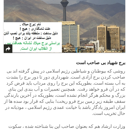
برج شهیاد بی صاحب است
روشی که بیوطنان و شیاطین رژیم اسلامی در پیش گرفته اند بی
صاحب کردن برج آزادی است. شهرداری دور تا دور برج را بشدت
به آب بسته است. بطوریکه این برج را روی مرداب باید فرض کرد
که در آن فرو خواهد رفت. همچنین تعمیرات و آب بندی این بنای
بزرگ و محکم هرگز انجام نشده است، بطوریکه در آخرین بارندگی
سقف طبقه زیر زمین برج فرو ریخت! بنایی که قرار بود سده ها از
ایران امروز یادگار باشد با خیانت عمدی رژیم اسلامی ، موذیانه در
حال تخریب است.
وزارت ارشاد هم که بعنوان صاحب این بنا شناخته شده ، سکوت