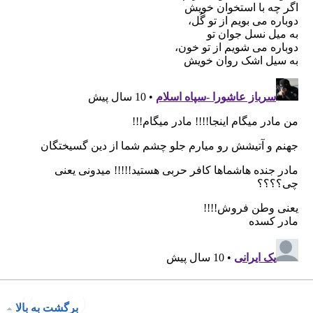
برگشت به بالا