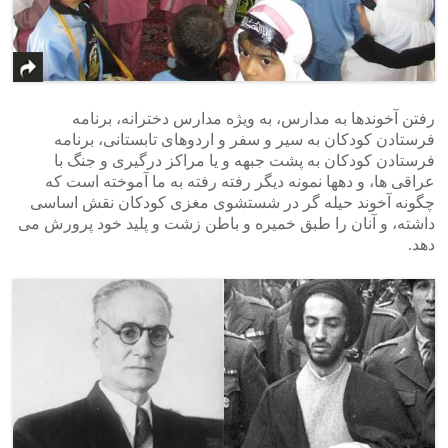
رفتن آخوندها به مدارس، به ویژه مدارس دخترانه، برنامه
فرستادن کودکان به سیر و سفر و اردوهای تابستانی، برنامه
فرستادن کودکان به پشت جبهه و یا مراکز درگیری و جنگ با
عراقی ها، و دهها نمونه دیگر رفته رفته به ما آموخته است که
چگونه آخوند حیله گر در شستشوی مغزی کودکان نقش اساسی
داشته، و آنان را طبق خمیره و باطن زشت و پلید خود پرورش می
دهد.