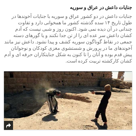
جنایات داعش در عراق و سوریه
جنایات داعش در دو کشور عراق و سوریه با جنایات آخوندها در
طول تاریخ ۱۴ سده گذشته کشور ما همخوانی دارد و تفاوت
چندانی در آن دیده نمی شود. اکنون روز و شبی نیست که آدم
کشان داعش سر عده ای را از تن جدا نکنند و یا گورهای دسته
جمعی در نقاط گوناگون سوریه کشف و پیدا نشود. داعش نیز مانند
آخوندهای ما در پرورش و شستشوی مغزی کودکان و نوجوانان
پیش قدم بوده و آنان را تا کنون به شکل جنایتکاران حرفه ای و آدم
کشان کارکشته تربیت کرده است.