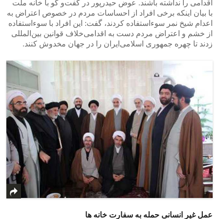
اقدامی‌ را نداشته باشند. عوض حیدرپور در گفت‌و ‌گو با خانه‌ ملت
با بیان اینکه برخی افراد از احساسات مردم در خصوص اعتراض به
اعدام شیخ نمر سوء‌استفاده کردند، گفت: این افراد با سوء‌استفاده
از خشم و اعتراض مردم دست به اقدامی‌خلاف قوانین بین‌المللی
زدند تا چهره جمهوری اسلامی‌ایران را در جهان مخدوش کنند.
عمل غیر انسانی حمله به سفارت خانه ها