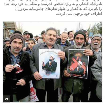
نادرشاه افشار، و به ویژه شخص قدرتمند و متکی به خود رضا شاه
را نام برد که به گفتار و اظهار نظرهای چاپلوسانه مزدوران
اطراف خود توجهی نمی کردند.