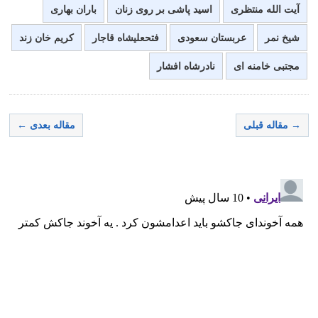
آیت الله منتظری
اسید پاشی بر روی زنان
باران بهاری
شیخ نمر
عربستان سعودی
فتحعلیشاه قاجار
کریم خان زند
مجتبی خامنه ای
نادرشاه افشار
→ مقاله قبلی
مقاله بعدی ←