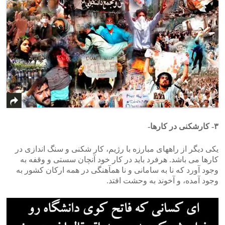
۳- کارشکنی در کارها-
یکی دیگر از راههای مبارزه با رژیم، کار شکنی و سنگ اندازی در
کارها می باشد. هرفرد باید در کار خود آنچان سستی و وقفه به
وجود آورد که نا به سامانی و نا همآهنگی در همه ارکان کشور به
وجود آمده، و آخوند به وحشت افتد.