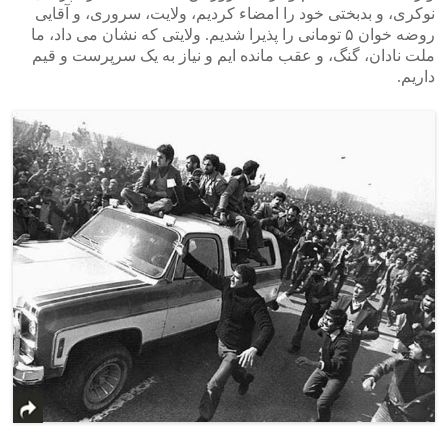
نوکری، و بدبختی خود را امضاء کردیم، ولایت، سروری، و آقایی
روضه خوان ۵ تومانی را پذیرا شدیم. ولایتی که نشان می داد، ما
ملت نادان، گنگ، و عقب مانده ایم و نیاز به یک سرپرست و قیم
داریم.