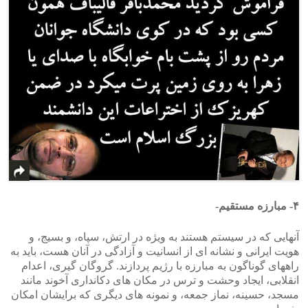
۴- مبارزه مستقیم-
آنهایی که در سیستم هستند به ویژه در ارتش، سپاه، و بسیج، و
هویت ایرانی و نشانه ای از انسانیت و آزادگی در آنان هست، باید به
راههای گوناگون به مبارزه با رژیم پردازند. گروگان گیری، اعدام
انقلابی، ایجاد وحشت و ترس در مکان های دکانداری آخوند مانند
مسجد، حسینه، نماز جمعه، و نمونه های دیگری که برایشان امکان