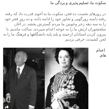
سکوت ما، تسلیم پذیری و بردگی ما
در روزهای نخست ده فجر، سکوت ما به آخوند قدرت داد که رفته
رفته دامنه زورگویی و تجاوز خود را ادامه داده، و ده روز فجر خود
را به سه دهه زجر وخونین ما مردم گسترش بخشد. در آغاز،
سلحشوران ارتش ما را به جوخه اعدام سپردند، ساکت ماندیم. با
بیرون کردن استادان ارجمند و بلند پایه دانشگاهها و فرهنگ ما را به
لجن کشیدند، حرفی نزدیم.
اعدام
های