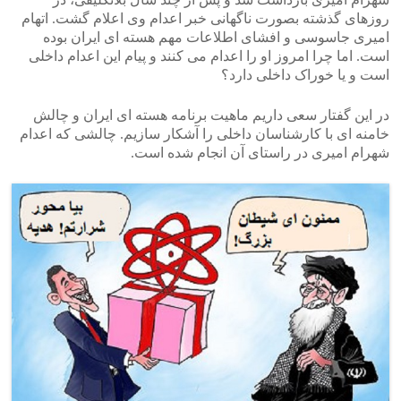
روزهای گذشته بصورت ناگهانی خبر اعدام وی اعلام گشت. اتهام
امیری جاسوسی و افشای اطلاعات مهم هسته ای ایران بوده
است. اما چرا امروز او را اعدام می کنند و پیام این اعدام داخلی
است و یا خوراک داخلی دارد؟
در این گفتار سعی داریم ماهیت برنامه هسته ای ایران و چالش
خامنه ای با کارشناسان داخلی را آشکار سازیم. چالشی که اعدام
شهرام امیری در راستای آن انجام شده است.