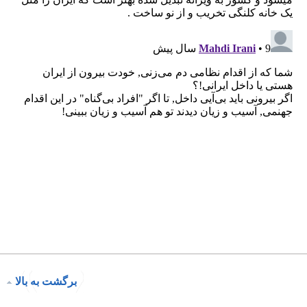
برگشت به بالا