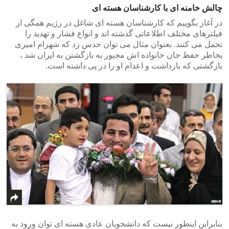
چالش خامنه ای با کارشناسان هسته ای
در آغاز بگوییم که کارشناسان هسته ای شاغل در رژیم همگی از
فیلترهای مختلف اطلاعاتی گذشته اند و انواع فشار و تهدید را
تحمل می کنند. بعنوان مثال می توان حدس زد که شهرام امیری
بخاطر حفظ جان خانواده اش مجبور به بازگشتن به ایران شد ،
بازگشتی که بازداشت و اعدام او را در پی داشته است.
بنابراین اینطور نیست که دانشجویان عادی هسته ای توان ورود به