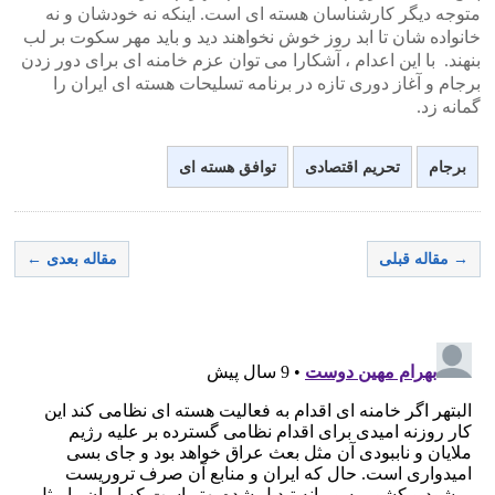
متوجه دیگر کارشناسان هسته ای است. اینکه نه خودشان و نه
خانواده شان تا ابد روز خوش نخواهند دید و باید مهر سکوت بر لب
بنهند. با این اعدام ، آشکارا می توان عزم خامنه ای برای دور زدن
برجام و آغاز دوری تازه در برنامه تسلیحات هسته ای ایران را
گمانه زد.
برجام
تحریم اقتصادی
توافق هسته ای
→ مقاله قبلی
مقاله بعدی ←