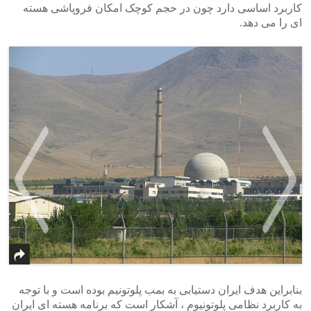
کاربرد اساسی دارد چون در حجم کوچک امکان فروپاشی هسته
ای را می دهد.
>
<
بنابراین هدف ایران دستیابی به بمب پلوتونیم بوده است و با توجه
به کاربرد نظامی پلوتونیوم ، آشکار است که برنامه هسته ای ایران