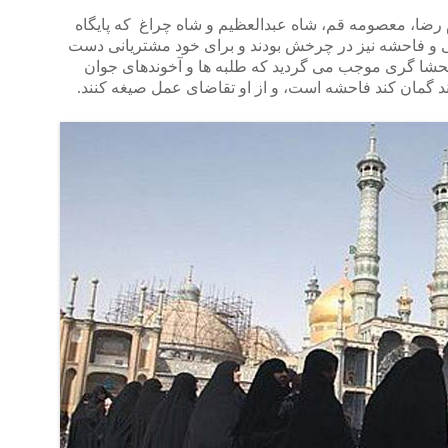
 رضا، معصومه قم، شاه عبدالعظیم و شاه چراغ که پایگاه
ی و فاحشه نیز در چرخش بودند و برای خود مشتریانی دست
فحشا گری موجب می گردید که طلبه ها و آخوندهای جوان
د گمان کند فاحشه است، و از او تقاضای عمل صیغه کنند.