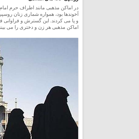
در اماکن مذهبی مانند اطراف حرم امام
آخوندها بود، همواره شماری زنان روسپ
و پا می کردند. این گسترش و فراوانی 
اماکن مذهبی هر زن و دختری را می بینن