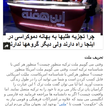
تحریف ملت
وقتی می گوییم ملت ترکیه منظور چیست؟ منظور هر کس با
شناسنامه ترکیه است. وقتی می گوییم ملت امریکا منظور
چیست؟ منظور هرکس با شناسنامه امریکاست. ملیّت امریکایی
قابل کسب کردن است و شما می توانید آن را در طول زندگی
بدست آورید. اما آیا می توان گفت ملت ترک ؟ این عبارت را
گرامیان پان ترک بکار می برند تا خود را به ترکیه متصل نمایند. اما
واقعیت چیست؟ اگر به دانشنامه ها مراجعه فرمایید چه فارسی و
انگلیسی می بینید که علاوه بر اشتراکات فرهنگی و قومی نیاز به
یک “حکومت” هست تا “
ملتی
” بوجود آید. بعنوان مثال مردم ایران