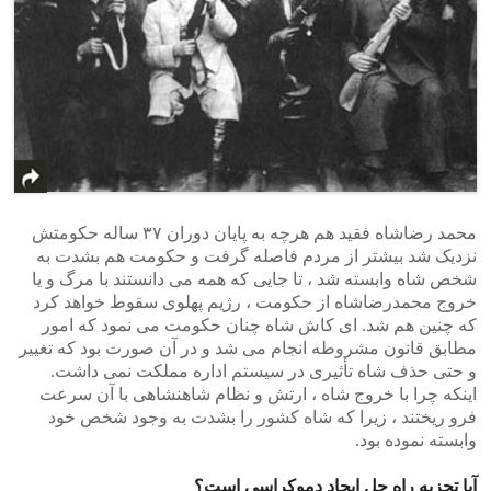
محمد رضاشاه فقید هم هرچه به پایان دوران ۳۷ ساله حکومتش
نزدیک شد بیشتر از مردم فاصله گرفت و حکومت هم بشدت به
شخص شاه وابسته شد ، تا جایی که همه می دانستند با مرگ و یا
خروج محمدرضاشاه از حکومت ، رژیم پهلوی سقوط خواهد کرد
که چنین هم شد. ای کاش شاه چنان حکومت می نمود که امور
مطابق قانون مشروطه انجام می شد و در آن صورت بود که تغییر
و حتی حذف شاه تأثیری در سیستم اداره مملکت نمی داشت.
اینکه چرا با خروج شاه ، ارتش و نظام شاهنشاهی با آن سرعت
فرو ریختند ، زیرا که شاه کشور را بشدت به وجود شخص خود
وابسته نموده بود.
آیا تجزیه راه حل ایجاد دموکراسی است؟