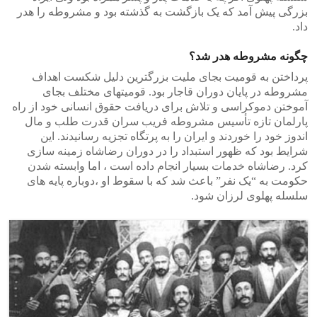
بزرگی پیش آمد که یک بازگشت به گذشته بود و مشروطه را هدر
داد.
چگونه مشروطه هدر شد؟
پرداختن به قومیت بجای ملیت بزرگترین دلیل شکست اهداف
مشروطه در پایان دوران قاجار بود. قومیتهای مختلف بجای
آموختن دموکراسی و تلاش برای دریافت حقوق انسانی خود از راه
پارلمان تازه تأسیس مشروطه فریب سران قدرت طلب و مال
اندوز خود را خوردند و ایران را به پرتگاه تجزیه رسانیدند. این
شرایط بود که ظهور استبداد را در دوران رضاشاه زمینه سازی
کرد. رضاشاه خدمات بسیار انجام داده است ، اما وابسته شدن
حکومت به “یک نفر” باعث شد که با سقوط او ،دوباره پایه های
سلسله پهلوی لرزان شود.