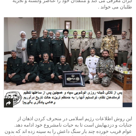
ایران معرفی می کند و منتقدان خود را عناصر وابسته و تجزیه
طلبان می خواند .
این روش اطلاعات رژیم اسلامی در منحرف کردن اذهان از
جنایات و دزدیهایش است تا به حیات نامشروع خود ادامه دهد.
عوام فریب خورده چند بار سنگ داعش را به سینه زده اند که بدون