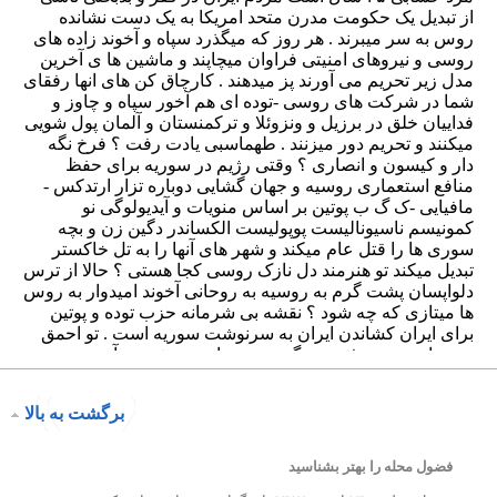
برگشت به بالا
فضول محله را بهتر بشناسید