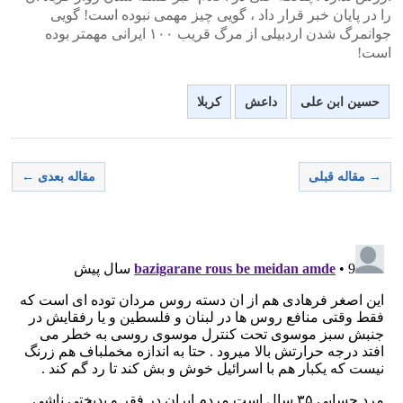
را در پایان خبر قرار داد ، گویی چیز مهمی نبوده است! گویی
جوانمرگ شدن اردبیلی از مرگ قریب ۱۰۰ ایرانی مهمتر بوده
است!
حسین ابن علی
داعش
کربلا
→ مقاله قبلی
مقاله بعدی ←