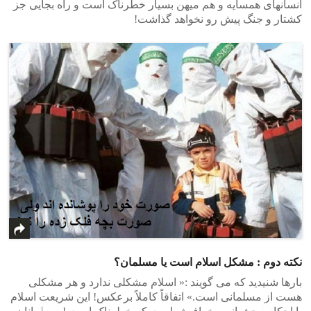
انسانهای همسایه و هم میهن بسیار خطرناک است و راه بجایی جز
کشتار و جنگ پیش رو نخواهد گذاشت!
نکته دوم : مشکل اسلام است یا مسلمان؟
بارها شنیدید که می گویند :« اسلام مشکلی ندارد و هر مشکلی
هست از مسلمانی است.» اتفاقاً کاملاً برعکس! این شریعت اسلام