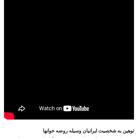
توهین به شخصیت ایرانیان وسیله روضه خوانها