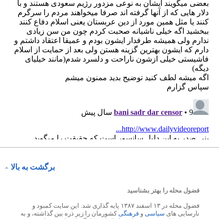
برگشت به بالا
فضول محله را بهتر بشناسید
فضول محله در ۱۳ اسفند ۱۳۸۷ پایه گذاری شد. این سایت کمبود و
نارسایی های
سیاسی
و
فرهنگی
کشورمان را زیر ذره بین گذاشته، و به