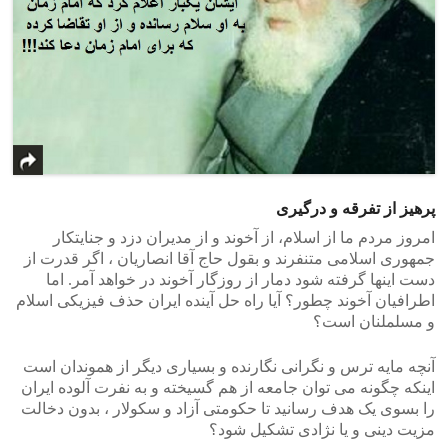
پرهیز از تفرقه و درگیری
امروز مردم ما از اسلام، از آخوند و از مدیران دزد و جنایتکار
جمهوری اسلامی متنفرند و بقول حاج آقا انصاریان ، اگر قدرت از
دست اینها گرفته شود دمار از روزگار آخوند در خواهد آمر. اما
اطرافیان آخوند چطور؟ آیا راه حل آینده ایران حذف فیزیکی اسلام
و مسلملنان است؟
آنچه مایه ترس و نگرانی نگارنده و بسیاری دیگر از هموندان است
اینکه چگونه می توان جامعه از هم گسیخته و به نفرت آلوده ایران
را بسوی یک هدف رسانید تا حکومتی آزاد و سکولار ، بدون دخالت
مزیت دینی و یا نژادی تشکیل شود؟