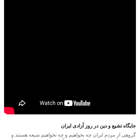
جایگاه تشیع و دین در روز آزادی ایران
گروهی از مردم ایران چه بخواهیم و چه نخواهیم شیعه هستند و