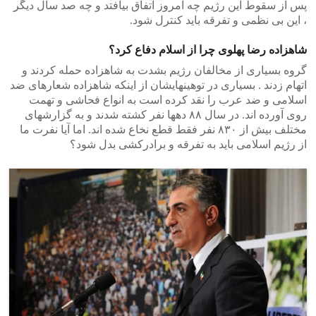
پس از سقوط این رژیم چه امروز اتفاق بیافتد و چه صد سال دیگر
، این بی نظمی و تفرقه باید کنترل شود.
شاهزاده رضا پهلوی چرا از اسلام دفاع کرد؟
گروه بسیاری از مخالفان رژیم بشدت به شاهزاده حمله کردند و
اتهام زدند . بسیاری در توهینهایشان از اینکه شاهزاده شعارهای ضد
اسلامی و ضد عرب را نقد کرده است به انواع فحاشی و تهمت
روی آورده اند. در سال ۸۸ دهها نفر کشته شدند و به گزارشهای
مختلف بیش از ۸۳۰ نفر فقط قطع نخاع شده اند. اما آیا نفرت ما
از رژیم اسلامی باید به تفرقه و برادرکشی بدل شود؟