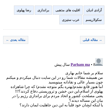
آزادی ادیان
اقلیت های مذهبی
براندازی
رضا پهلوی
سکولاریسم
عرب ستیزی
→ مقاله قبلی
مقاله بعدی ←