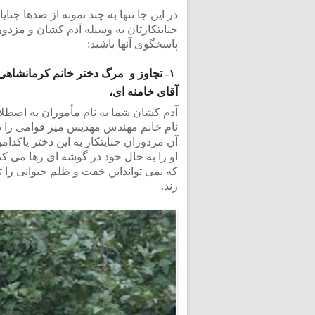
در این جا تنها به چند نمونه از صدها جنا
جنایتکارتان به وسیله آدم کشان و مزدور
پاسخگوی آنها باشید:
۱- تجاوز و مرگ دختر خانم کرمانشاهی
آقای خامنه ای،
آدم کشان شما به نام مأموران به اصطلاح
نام خانم مهندس مهدیس میر قوامی را در 
آن مزدوران جنایتکار به این دختر پاکدا
او را به حال خود در گوشه ای رها می کن
زند.