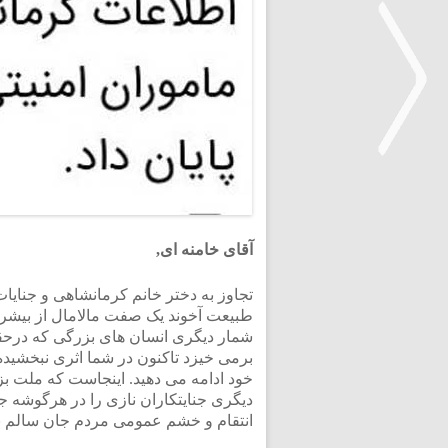
<
آقای خامنه ای,
تجاوز به دختر خانم کرمانشاهی و جنایات
طبیعت آخوند یک صفت مالامال از بیشرم
شمار دیگری انسان های بزرگی که درحقیق
برمی خیزد تاکنون در شما اثری نبخشیده
خود ادامه می دهید. اینجاست که ملت بزر
دیگری جنایتکاران نازی را در هرگوشه جه
انتقام و خشم عمومی مردم جان سالم به 