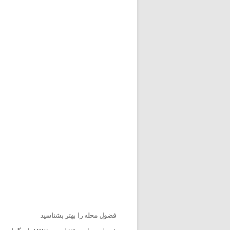
فضول محله را بهتر بشناسید