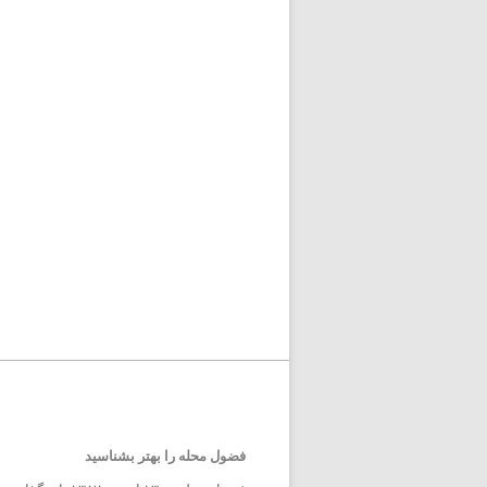
فضول محله را بهتر بشناسید