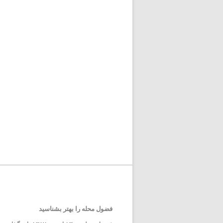
فضول محله را بهتر بشناسید