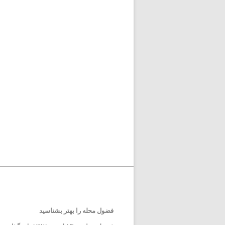
فضول محله را بهتر بشناسید